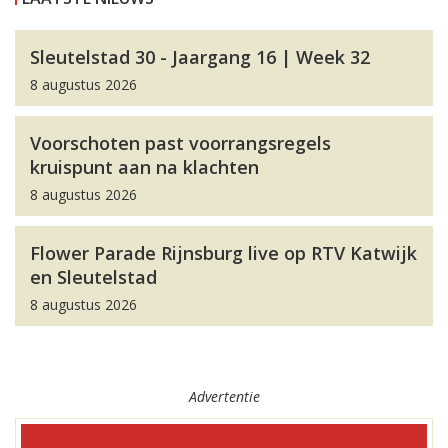
Sleutelstad 30 - Jaargang 16 | Week 32
8 augustus 2026
Voorschoten past voorrangsregels
kruispunt aan na klachten
8 augustus 2026
Flower Parade Rijnsburg live op RTV Katwijk
en Sleutelstad
8 augustus 2026
Advertentie