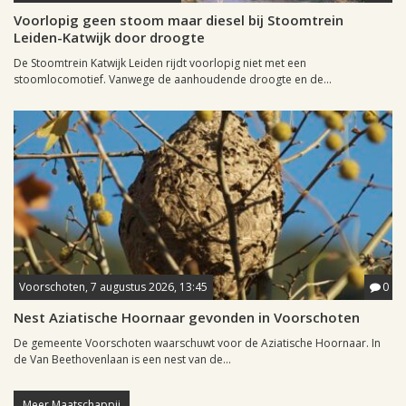
Voorlopig geen stoom maar diesel bij Stoomtrein
Leiden-Katwijk door droogte
De Stoomtrein Katwijk Leiden rijdt voorlopig niet met een
stoomlocomotief. Vanwege de aanhoudende droogte en de...
Voorschoten, 7 augustus 2026, 13:45
0
Nest Aziatische Hoornaar gevonden in Voorschoten
De gemeente Voorschoten waarschuwt voor de Aziatische Hoornaar. In
de Van Beethovenlaan is een nest van de...
Meer Maatschappij