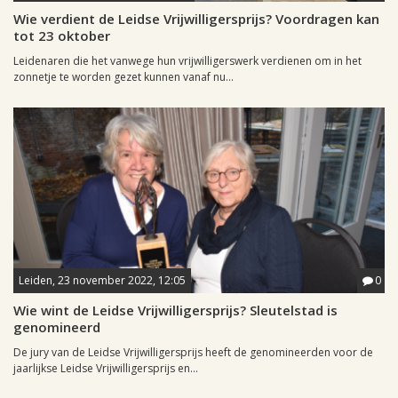
Wie verdient de Leidse Vrijwilligersprijs? Voordragen kan
tot 23 oktober
Leidenaren die het vanwege hun vrijwilligerswerk verdienen om in het
zonnetje te worden gezet kunnen vanaf nu...
Leiden, 23 november 2022, 12:05
0
Wie wint de Leidse Vrijwilligersprijs? Sleutelstad is
genomineerd
De jury van de Leidse Vrijwilligersprijs heeft de genomineerden voor de
jaarlijkse Leidse Vrijwilligersprijs en...