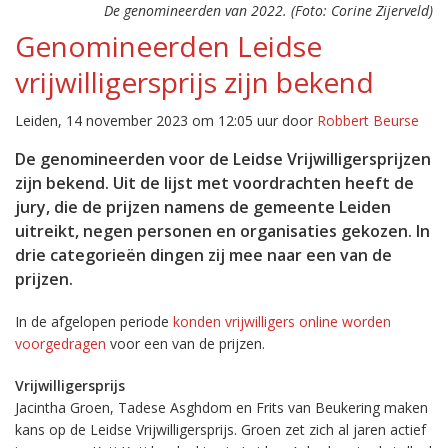
De genomineerden van 2022. (Foto: Corine Zijerveld)
Genomineerden Leidse
vrijwilligersprijs zijn bekend
Leiden, 14 november 2023 om 12:05 uur door
Robbert Beurse
De genomineerden voor de Leidse Vrijwilligersprijzen
zijn bekend. Uit de lijst met voordrachten heeft de
jury, die de prijzen namens de gemeente Leiden
uitreikt, negen personen en organisaties gekozen. In
drie categorieën dingen zij mee naar een van de
prijzen.
In de afgelopen periode
konden vrijwilligers online worden
voorgedragen
voor een van de prijzen.
Vrijwilligersprijs
Jacintha Groen, Tadese Asghdom en Frits van Beukering maken
kans op de Leidse Vrijwilligersprijs. Groen zet zich al jaren actief