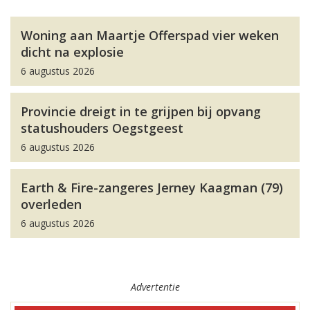
Woning aan Maartje Offerspad vier weken
dicht na explosie
6 augustus 2026
Provincie dreigt in te grijpen bij opvang
statushouders Oegstgeest
6 augustus 2026
Earth & Fire-zangeres Jerney Kaagman (79)
overleden
6 augustus 2026
Advertentie