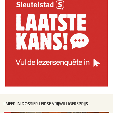
MEER IN DOSSIER LEIDSE VRIJWILLIGERSPRIJS