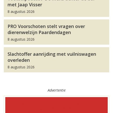
met Jaap Visser
8 augustus 2026
PRO Voorschoten stelt vragen over
dierenwelzijn Paardendagen
8 augustus 2026
Slachtoffer aanrijding met vuilniswagen
overleden
8 augustus 2026
Advertentie