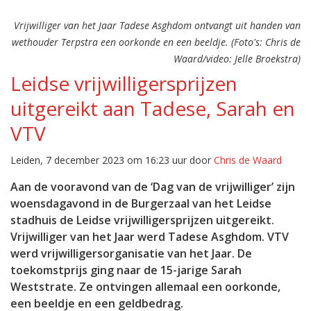
Vrijwilliger van het Jaar Tadese Asghdom ontvangt uit handen van
wethouder Terpstra een oorkonde en een beeldje. (Foto's: Chris de
Waard/video: Jelle Broekstra)
Leidse vrijwilligersprijzen
uitgereikt aan Tadese, Sarah en
VTV
Leiden, 7 december 2023 om 16:23 uur door
Chris de Waard
Aan de vooravond van de ‘Dag van de vrijwilliger’ zijn
woensdagavond in de Burgerzaal van het Leidse
stadhuis de Leidse vrijwilligersprijzen uitgereikt.
Vrijwilliger van het Jaar werd Tadese Asghdom. VTV
werd vrijwilligersorganisatie van het Jaar. De
toekomstprijs ging naar de 15-jarige Sarah
Weststrate. Ze ontvingen allemaal een oorkonde,
een beeldje en een geldbedrag.