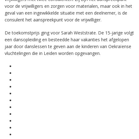
voor de vrijwilligers en zorgen voor materialen, maar ook in het
geval van een ingewikkelde situatie met een deelnemer, is de
consulent het aanspreekpunt voor de vrijwilliger.
De toekomstprijs ging voor Sarah Weststrate. De 15-jarige volgt
een dansopleiding en besteedde haar vakanties het afgelopen
jaar door danslessen te geven aan de kinderen van Oekraïense
vluchtelingen die in Leiden worden opgevangen.