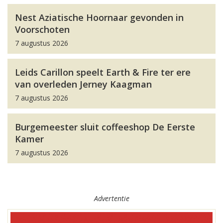
Nest Aziatische Hoornaar gevonden in
Voorschoten
7 augustus 2026
Leids Carillon speelt Earth & Fire ter ere
van overleden Jerney Kaagman
7 augustus 2026
Burgemeester sluit coffeeshop De Eerste
Kamer
7 augustus 2026
Advertentie