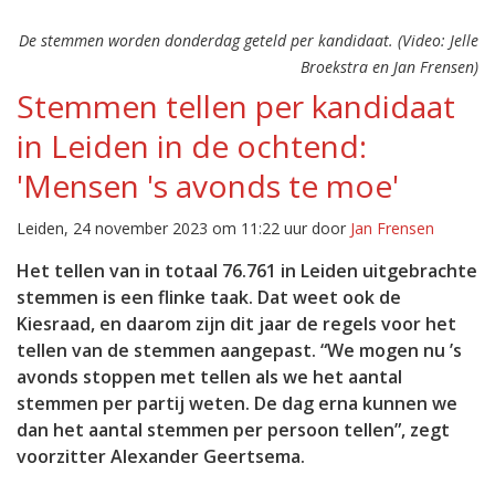
De stemmen worden donderdag geteld per kandidaat. (Video: Jelle
Broekstra en Jan Frensen)
Stemmen tellen per kandidaat
in Leiden in de ochtend:
'Mensen 's avonds te moe'
Leiden, 24 november 2023 om 11:22 uur door
Jan Frensen
Het tellen van in totaal 76.761 in Leiden uitgebrachte
stemmen is een flinke taak. Dat weet ook de
Kiesraad, en daarom zijn dit jaar de regels voor het
tellen van de stemmen aangepast. “We mogen nu ’s
avonds stoppen met tellen als we het aantal
stemmen per partij weten. De dag erna kunnen we
dan het aantal stemmen per persoon tellen”, zegt
voorzitter Alexander Geertsema.