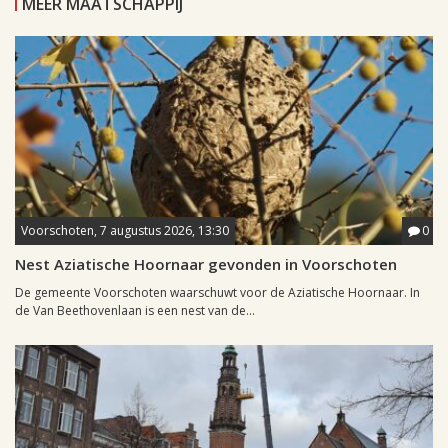
MEER MAATSCHAPPIJ
Voorschoten, 7 augustus 2026, 13:30
0
Nest Aziatische Hoornaar gevonden in Voorschoten
De gemeente Voorschoten waarschuwt voor de Aziatische Hoornaar. In
de Van Beethovenlaan is een nest van de...