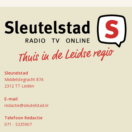
Sleutelstad
Middelstegracht 87A
2312 TT Leiden
E-mail
redactie@sleutelstad.nl
Telefoon Redactie
071 - 5235907