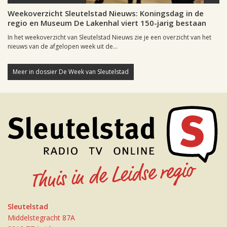
Weekoverzicht Sleutelstad Nieuws: Koningsdag in de
regio en Museum De Lakenhal viert 150-jarig bestaan
In het weekoverzicht van Sleutelstad Nieuws zie je een overzicht van het
nieuws van de afgelopen week uit de...
Meer in dossier De Week van Sleutelstad
Sleutelstad
Middelstegracht 87A