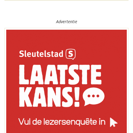
Advertentie