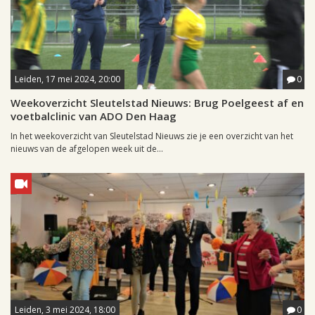
Leiden, 17 mei 2024, 20:00
0
Weekoverzicht Sleutelstad Nieuws: Brug Poelgeest af en
voetbalclinic van ADO Den Haag
In het weekoverzicht van Sleutelstad Nieuws zie je een overzicht van het
nieuws van de afgelopen week uit de...
Leiden, 3 mei 2024, 18:00
0