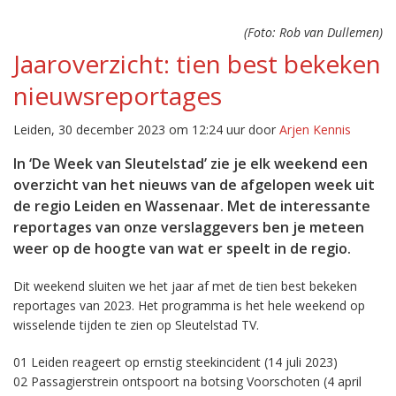
(Foto: Rob van Dullemen)
Jaaroverzicht: tien best bekeken
nieuwsreportages
Leiden, 30 december 2023 om 12:24 uur door
Arjen Kennis
In ‘De Week van Sleutelstad’ zie je elk weekend een
overzicht van het nieuws van de afgelopen week uit
de regio Leiden en Wassenaar. Met de interessante
reportages van onze verslaggevers ben je meteen
weer op de hoogte van wat er speelt in de regio.
Dit weekend sluiten we het jaar af met de tien best bekeken
reportages van 2023. Het programma is het hele weekend op
wisselende tijden te zien op Sleutelstad TV.
01 Leiden reageert op ernstig steekincident (14 juli 2023)
02 Passagierstrein ontspoort na botsing Voorschoten (4 april