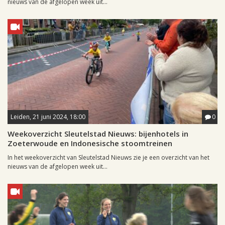
nieuws van de afgelopen week uit...
Leiden, 21 juni 2024, 18:00
0
Weekoverzicht Sleutelstad Nieuws: bijenhotels in
Zoeterwoude en Indonesische stoomtreinen
In het weekoverzicht van Sleutelstad Nieuws zie je een overzicht van het
nieuws van de afgelopen week uit...