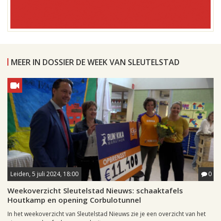
MEER IN DOSSIER DE WEEK VAN SLEUTELSTAD
Leiden, 5 juli 2024, 18:00
0
Weekoverzicht Sleutelstad Nieuws: schaaktafels
Houtkamp en opening Corbulotunnel
In het weekoverzicht van Sleutelstad Nieuws zie je een overzicht van het