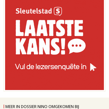
MEER IN DOSSIER NINO OMGEKOMEN BIJ