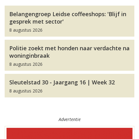
Belangengroep Leidse coffeeshops: 'Blijf in
gesprek met sector'
8 augustus 2026
Politie zoekt met honden naar verdachte na
woninginbraak
8 augustus 2026
Sleutelstad 30 - Jaargang 16 | Week 32
8 augustus 2026
Advertentie