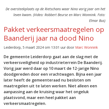
De oversteekplaats op de Rietschans waar Nino vorig jaar om het
leven kwam. (Video: Robbert Beurse en Marc Wonnink. Foto:
Elmar Bus)
Pakket verkeersmaatregelen op
Baanderij jaar na dood Nino
Leiderdorp, 5 maart 2024 om 13:01 uur door
Marc Wonnink
De gemeente Leiderdorp gaat aan de slag met de
verkeersveiligheid op industrieterrein De Baanderij.
Vorig jaar werd daar op 10 maart de 12-jarige Nino
doodgereden door een vrachtwagen. Bijna een jaar
later heeft de gemeenteraad nu besloten om
maatregelen uit te laten werken. Niet alleen een
aanpassing aan de kruising waar het ongeluk
plaatsvond, maar een heel pakket aan
verkeersmaatregelen.