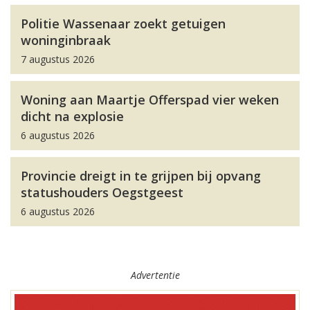
Politie Wassenaar zoekt getuigen
woninginbraak
7 augustus 2026
Woning aan Maartje Offerspad vier weken
dicht na explosie
6 augustus 2026
Provincie dreigt in te grijpen bij opvang
statushouders Oegstgeest
6 augustus 2026
Advertentie