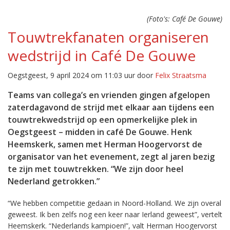
(Foto's: Café De Gouwe)
Touwtrekfanaten organiseren
wedstrijd in Café De Gouwe
Oegstgeest, 9 april 2024 om 11:03 uur door
Felix Straatsma
Teams van collega’s en vrienden gingen afgelopen
zaterdagavond de strijd met elkaar aan tijdens een
touwtrekwedstrijd op een opmerkelijke plek in
Oegstgeest – midden in café De Gouwe. Henk
Heemskerk, samen met Herman Hoogervorst de
organisator van het evenement, zegt al jaren bezig
te zijn met touwtrekken. “We zijn door heel
Nederland getrokken.”
“We hebben competitie gedaan in Noord-Holland. We zijn overal
geweest. Ik ben zelfs nog een keer naar Ierland geweest”, vertelt
Heemskerk. “Nederlands kampioen!”, valt Herman Hoogervorst