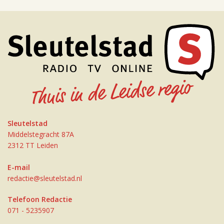
Sleutelstad
Middelstegracht 87A
2312 TT Leiden
E-mail
redactie@sleutelstad.nl
Telefoon Redactie
071 - 5235907