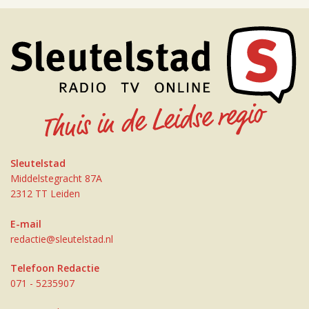
Sleutelstad
Middelstegracht 87A
2312 TT Leiden
E-mail
redactie@sleutelstad.nl
Telefoon Redactie
071 - 5235907