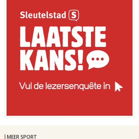
MEER SPORT