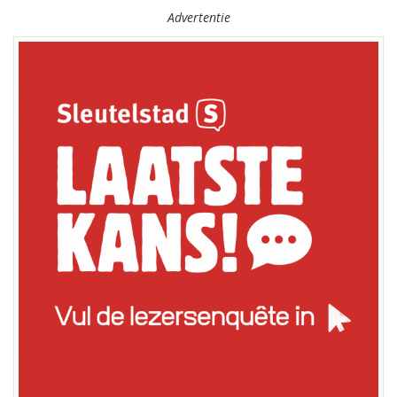
Advertentie