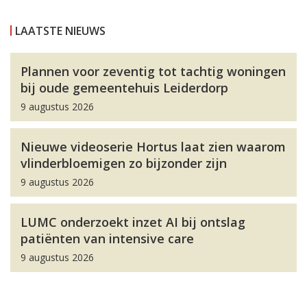
LAATSTE NIEUWS
Plannen voor zeventig tot tachtig woningen
bij oude gemeentehuis Leiderdorp
9 augustus 2026
Nieuwe videoserie Hortus laat zien waarom
vlinderbloemigen zo bijzonder zijn
9 augustus 2026
LUMC onderzoekt inzet AI bij ontslag
patiënten van intensive care
9 augustus 2026