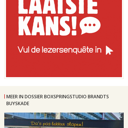
MEER IN DOSSIER BOXSPRINGSTUDIO BRANDTS
BUYSKADE