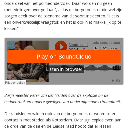
onderdeel van het politieonderzoek. Daar worden nu geen
mededelingen over gedaan”, aldus de burgemeester die wel zijn
zorgen deelt over de toename van dit soort incidenten. “Het is
een onverkwikkelijk vraagstuk en het is ook niet makkelijk op te
lossen.”
Burgemeester Peter van der Velden over de explosie bij de
beddenzaak en andere gevolgen van ondermijnende criminaliteit.
De raadsleden wilden ook van de burgemeester weten of er
contact is met steden als Rotterdam. Daar zijn explosieven aan
de orde van de dag en de Leidse raad hoopt dat er lessen