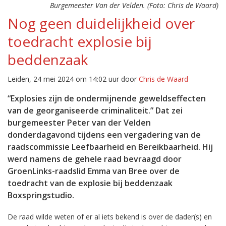
Burgemeester Van der Velden. (Foto: Chris de Waard)
Nog geen duidelijkheid over
toedracht explosie bij
beddenzaak
Leiden, 24 mei 2024 om 14:02 uur door
Chris de Waard
“Explosies zijn de ondermijnende geweldseffecten
van de georganiseerde criminaliteit.” Dat zei
burgemeester Peter van der Velden
donderdagavond tijdens een vergadering van de
raadscommissie Leefbaarheid en Bereikbaarheid. Hij
werd namens de gehele raad bevraagd door
GroenLinks-raadslid Emma van Bree over de
toedracht van de explosie bij beddenzaak
Boxspringstudio.
De raad wilde weten of er al iets bekend is over de dader(s) en