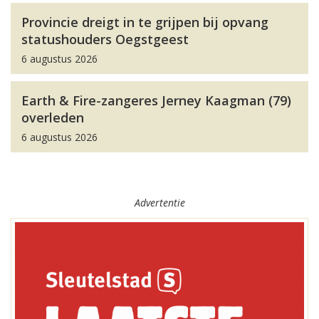
Provincie dreigt in te grijpen bij opvang
statushouders Oegstgeest
6 augustus 2026
Earth & Fire-zangeres Jerney Kaagman (79)
overleden
6 augustus 2026
Advertentie