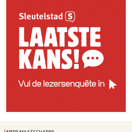
MEER MAATSCHAPPIJ