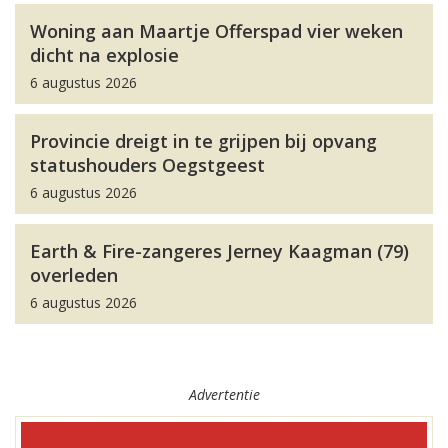
Woning aan Maartje Offerspad vier weken
dicht na explosie
6 augustus 2026
Provincie dreigt in te grijpen bij opvang
statushouders Oegstgeest
6 augustus 2026
Earth & Fire-zangeres Jerney Kaagman (79)
overleden
6 augustus 2026
Advertentie