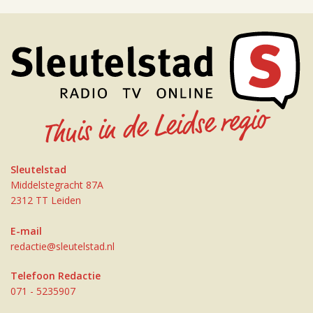
Sleutelstad
Middelstegracht 87A
2312 TT Leiden
E-mail
redactie@sleutelstad.nl
Telefoon Redactie
071 - 5235907