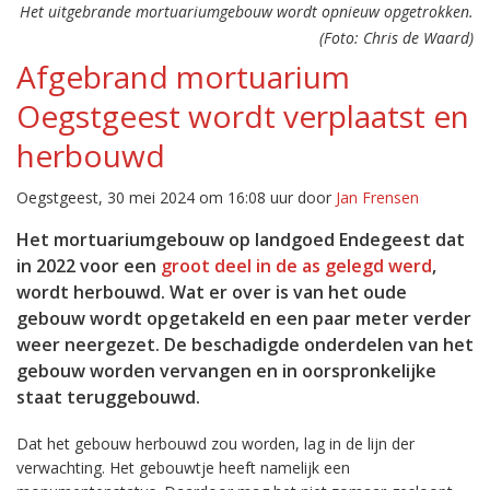
Het uitgebrande mortuariumgebouw wordt opnieuw opgetrokken.
(Foto: Chris de Waard)
Afgebrand mortuarium
Oegstgeest wordt verplaatst en
herbouwd
Oegstgeest, 30 mei 2024 om 16:08 uur door
Jan Frensen
Het mortuariumgebouw op landgoed Endegeest dat
in 2022 voor een
groot deel in de as gelegd werd
,
wordt herbouwd. Wat er over is van het oude
gebouw wordt opgetakeld en een paar meter verder
weer neergezet. De beschadigde onderdelen van het
gebouw worden vervangen en in oorspronkelijke
staat teruggebouwd.
Dat het gebouw herbouwd zou worden, lag in de lijn der
verwachting. Het gebouwtje heeft namelijk een