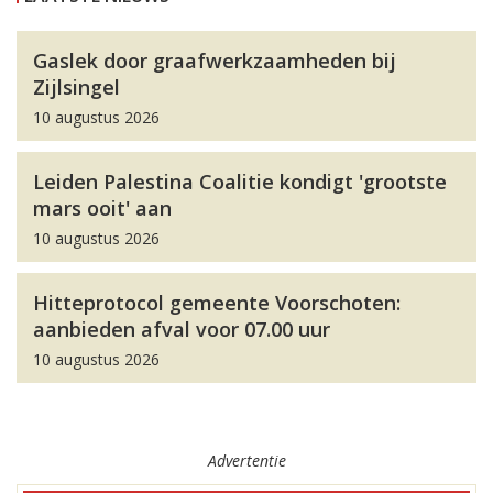
Gaslek door graafwerkzaamheden bij
Zijlsingel
10 augustus 2026
Leiden Palestina Coalitie kondigt 'grootste
mars ooit' aan
10 augustus 2026
Hitteprotocol gemeente Voorschoten:
aanbieden afval voor 07.00 uur
10 augustus 2026
Advertentie