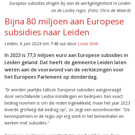
Europese subsidies dragen bij aan de werkgelegenheid in Leiden
en de Leidse regio. (Foto: Chris de Waard)
Bijna 80 miljoen aan Europese
subsidies naar Leiden
Leiden, 6 juni 2024 om 7:48 uur door
Louis Smit
In 2023 is 77,5 miljoen euro aan Europese subsidies in
Leiden geland. Dat heeft de gemeente Leiden laten
weten aan de vooravond van de verkiezingen voor
het Europees Parlement op donderdag.
“Er worden jaarlijks talloze Europese subsidies aangevraagd
door verschillende Leidse instellingen en bedrijven. Een exact
bedrag noemen is om die reden ingewikkeld, maar het jaar 2023
leverde grofweg dat bedrag op”, zo zegt een woordvoerder. “De
kennispartners in de regio zijn erg sterk in het binnenhalen en
werken met subsidies.”