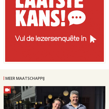
MEER MAATSCHAPPIJ