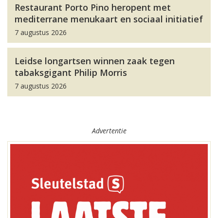
Restaurant Porto Pino heropent met
mediterrane menukaart en sociaal initiatief
7 augustus 2026
Leidse longartsen winnen zaak tegen
tabaksgigant Philip Morris
7 augustus 2026
Advertentie