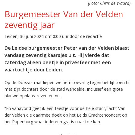
(Foto: Chris de Waard)
Burgemeester Van der Velden
zeventig jaar
Leiden, 30 juni 2024 om 0:00 uur door de redactie
De Leidse burgemeester Peter van der Velden blaast
vandaag zeventig kaarsjes uit. Hij vierde dat
zaterdag al een beetje in privésfeer met een
vaartochtje door Leiden.
Op de Doezastraat liepen we hem toevallig tegen het lijf toen hij
met zijn dochters door de stad wandelde, inclusief een grote
blauwe opblaas zeven en nul.
“En vanavond geef ik een feestje voor de hele stad”, lacht Van
der Velden die daarmee doelt op het Leids Grachtenconcert op
het Rapenburg waar iedereen gratis naar toe kan.