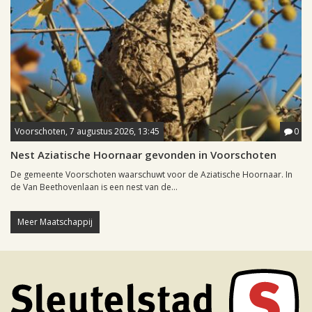
Voorschoten, 7 augustus 2026, 13:45
0
Nest Aziatische Hoornaar gevonden in Voorschoten
De gemeente Voorschoten waarschuwt voor de Aziatische Hoornaar. In
de Van Beethovenlaan is een nest van de...
Meer Maatschappij