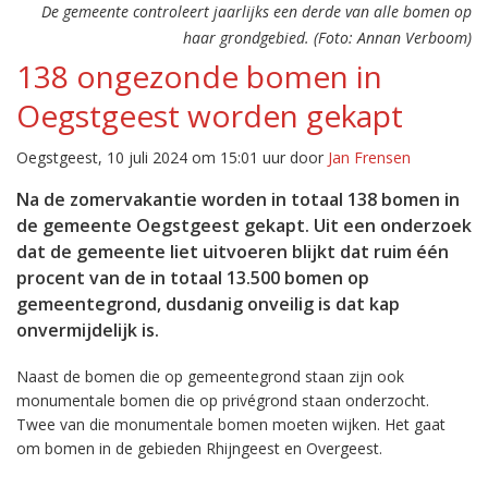
De gemeente controleert jaarlijks een derde van alle bomen op
haar grondgebied. (Foto: Annan Verboom)
138 ongezonde bomen in
Oegstgeest worden gekapt
Oegstgeest, 10 juli 2024 om 15:01 uur door
Jan Frensen
Na de zomervakantie worden in totaal 138 bomen in
de gemeente Oegstgeest gekapt. Uit een onderzoek
dat de gemeente liet uitvoeren blijkt dat ruim één
procent van de in totaal 13.500 bomen op
gemeentegrond, dusdanig onveilig is dat kap
onvermijdelijk is.
Naast de bomen die op gemeentegrond staan zijn ook
monumentale bomen die op privégrond staan onderzocht.
Twee van die monumentale bomen moeten wijken. Het gaat
om bomen in de gebieden Rhijngeest en Overgeest.