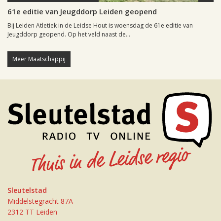
61e editie van Jeugddorp Leiden geopend
Bij Leiden Atletiek in de Leidse Hout is woensdag de 61e editie van
Jeugddorp geopend. Op het veld naast de...
Meer Maatschappij
Sleutelstad
Middelstegracht 87A
2312 TT Leiden