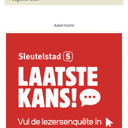
Advertentie