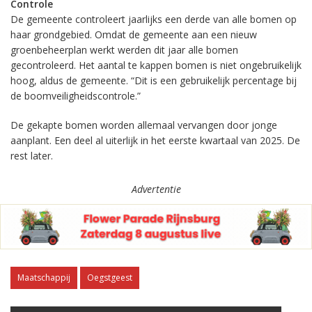
Controle
De gemeente controleert jaarlijks een derde van alle bomen op
haar grondgebied. Omdat de gemeente aan een nieuw
groenbeheerplan werkt werden dit jaar alle bomen
gecontroleerd. Het aantal te kappen bomen is niet ongebruikelijk
hoog, aldus de gemeente. “Dit is een gebruikelijk percentage bij
de boomveiligheidscontrole.”
De gekapte bomen worden allemaal vervangen door jonge
aanplant. Een deel al uiterlijk in het eerste kwartaal van 2025. De
rest later.
Advertentie
Maatschappij
Oegstgeest