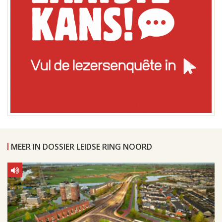
MEER IN DOSSIER LEIDSE RING NOORD