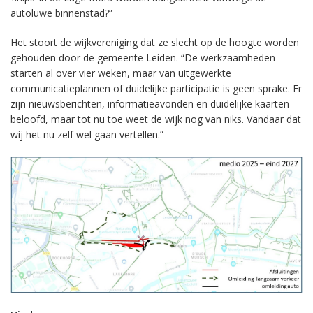
autoluwe binnenstad?”
Het stoort de wijkvereniging dat ze slecht op de hoogte worden
gehouden door de gemeente Leiden. “De werkzaamheden
starten al over vier weken, maar van uitgewerkte
communicatieplannen of duidelijke participatie is geen sprake. Er
zijn nieuwsberichten, informatieavonden en duidelijke kaarten
beloofd, maar tot nu toe weet de wijk nog van niks. Vandaar dat
wij het nu zelf wel gaan vertellen.”