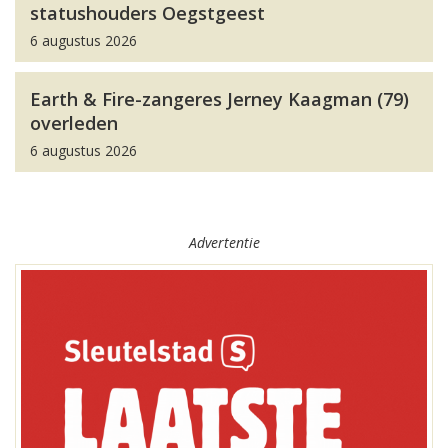
statushouders Oegstgeest
6 augustus 2026
Earth & Fire-zangeres Jerney Kaagman (79)
overleden
6 augustus 2026
Advertentie