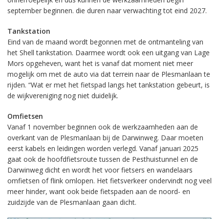
september beginnen. die duren naar verwachting tot eind 2027.
Tankstation
Eind van de maand wordt begonnen met de ontmanteling van
het Shell tankstation. Daarmee wordt ook een uitgang van Lage
Mors opgeheven, want het is vanaf dat moment niet meer
mogelijk om met de auto via dat terrein naar de Plesmanlaan te
rijden. “Wat er met het fietspad langs het tankstation gebeurt, is
de wijkvereniging nog niet duidelijk.
Omfietsen
Vanaf 1 november beginnen ook de werkzaamheden aan de
overkant van de Plesmanlaan bij de Darwinweg. Daar moeten
eerst kabels en leidingen worden verlegd. Vanaf januari 2025
gaat ook de hoofdfietsroute tussen de Pesthuistunnel en de
Darwinweg dicht en wordt het voor fietsers en wandelaars
omfietsen of flink omlopen. Het fietsverkeer ondervindt nog veel
meer hinder, want ook beide fietspaden aan de noord- en
zuidzijde van de Plesmanlaan gaan dicht.