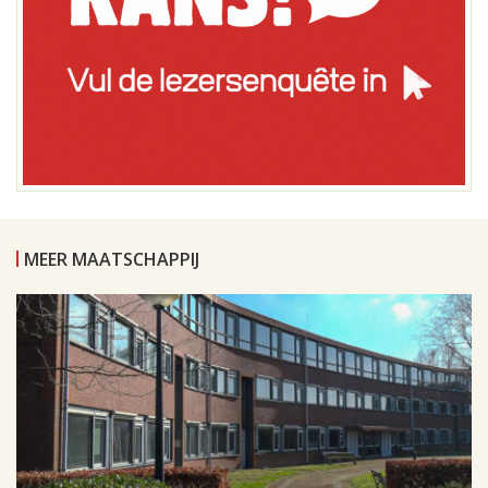
MEER MAATSCHAPPIJ