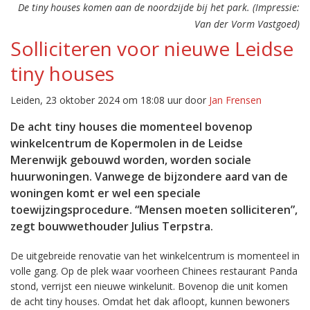
De tiny houses komen aan de noordzijde bij het park. (Impressie:
Van der Vorm Vastgoed)
Solliciteren voor nieuwe Leidse
tiny houses
Leiden, 23 oktober 2024 om 18:08 uur door
Jan Frensen
De acht tiny houses die momenteel bovenop
winkelcentrum de Kopermolen in de Leidse
Merenwijk gebouwd worden, worden sociale
huurwoningen. Vanwege de bijzondere aard van de
woningen komt er wel een speciale
toewijzingsprocedure. “Mensen moeten solliciteren”,
zegt bouwwethouder Julius Terpstra.
De uitgebreide renovatie van het winkelcentrum is momenteel in
volle gang. Op de plek waar voorheen Chinees restaurant Panda
stond, verrijst een nieuwe winkelunit. Bovenop die unit komen
de acht tiny houses. Omdat het dak afloopt, kunnen bewoners