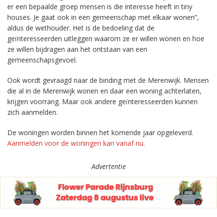
er een bepaalde groep mensen is die interesse heeft in tiny
houses. Je gaat ook in een gemeenschap met elkaar wonen”,
aldus de wethouder. Het is de bedoeling dat de
geïnteresseerden uitleggen waarom ze er willen wonen en hoe
ze willen bijdragen aan het ontstaan van een
gemeenschapsgevoel.
Ook wordt gevraagd naar de binding met de Merenwijk. Mensen
die al in de Merenwijk wonen en daar een woning achterlaten,
krijgen voorrang. Maar ook andere geïnteresseerden kunnen
zich aanmelden.
De woningen worden binnen het komende jaar opgeleverd.
Aanmelden voor de woningen kan vanaf nu
.
Advertentie