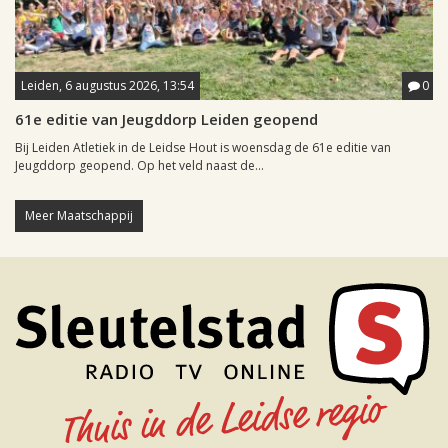
Leiden, 6 augustus 2026, 13:54
0
61e editie van Jeugddorp Leiden geopend
Bij Leiden Atletiek in de Leidse Hout is woensdag de 61e editie van
Jeugddorp geopend. Op het veld naast de...
Meer Maatschappij