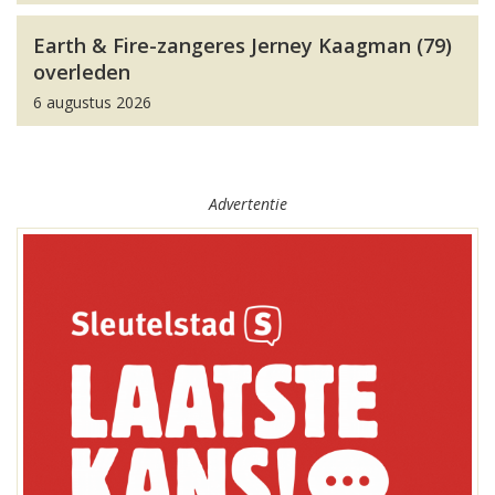
Earth & Fire-zangeres Jerney Kaagman (79)
overleden
6 augustus 2026
Advertentie