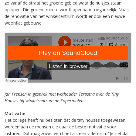
zo vanaf de straat het groene gebied waar de huisjes staan
oplopen. Die groene ruimte wordt openbaar toegankelijk. Naast
de renovatie van het winkelcentrum wordt er ook een nieuwe
woonflat gebouwd.
Jan Frensen in gesprek met wethouder Terpstra over de Tiny
Houses bij winkelcentrum de Kopermolen.
Motivatie
Het college heeft nu besloten dat de tiny houses toegewezen
worden aan de mensen die daar de beste motivatie voor
insturen. Dat mag zowel een brief als een video zijn. “Je ziet dat