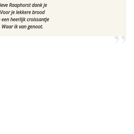
ieve Raaphorst dank je
Voor je lekkere brood
 een heerlijk croissantje
Waar ik van genoot.