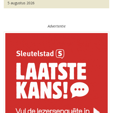
5 augustus 2026
Advertentie