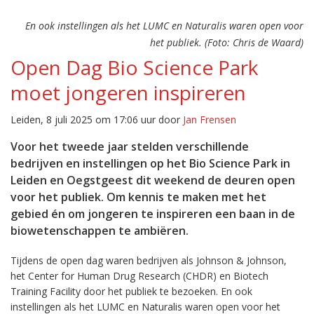
En ook instellingen als het LUMC en Naturalis waren open voor
het publiek. (Foto: Chris de Waard)
Open Dag Bio Science Park
moet jongeren inspireren
Leiden, 8 juli 2025 om 17:06 uur door
Jan Frensen
Voor het tweede jaar stelden verschillende
bedrijven en instellingen op het Bio Science Park in
Leiden en Oegstgeest dit weekend de deuren open
voor het publiek. Om kennis te maken met het
gebied én om jongeren te inspireren een baan in de
biowetenschappen te ambiëren.
Tijdens de open dag waren bedrijven als Johnson & Johnson,
het Center for Human Drug Research (CHDR) en Biotech
Training Facility door het publiek te bezoeken. En ook
instellingen als het LUMC en Naturalis waren open voor het