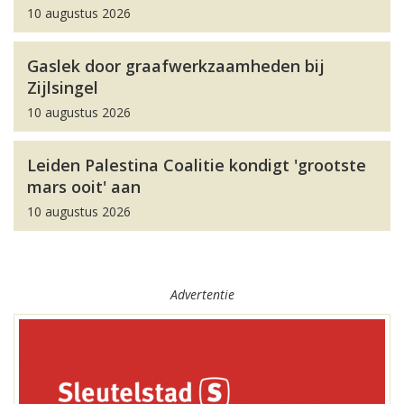
10 augustus 2026
Gaslek door graafwerkzaamheden bij
Zijlsingel
10 augustus 2026
Leiden Palestina Coalitie kondigt 'grootste
mars ooit' aan
10 augustus 2026
Advertentie