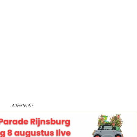
Advertentie