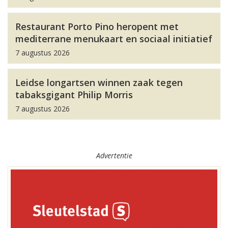
Restaurant Porto Pino heropent met
mediterrane menukaart en sociaal initiatief
7 augustus 2026
Leidse longartsen winnen zaak tegen
tabaksgigant Philip Morris
7 augustus 2026
Advertentie