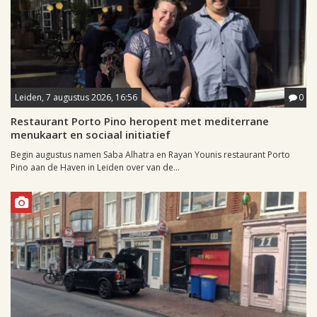
Leiden, 7 augustus 2026, 16:56
0
Restaurant Porto Pino heropent met mediterrane
menukaart en sociaal initiatief
Begin augustus namen Saba Alhatra en Rayan Younis restaurant Porto
Pino aan de Haven in Leiden over van de...