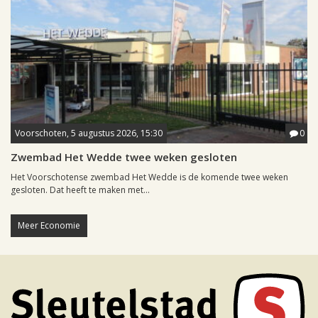
Voorschoten, 5 augustus 2026, 15:30
0
Zwembad Het Wedde twee weken gesloten
Het Voorschotense zwembad Het Wedde is de komende twee weken
gesloten. Dat heeft te maken met...
Meer Economie