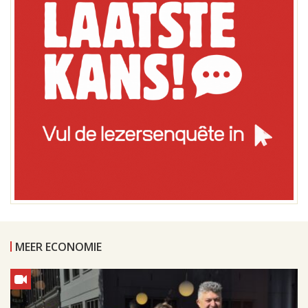
MEER ECONOMIE