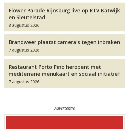
Flower Parade Rijnsburg live op RTV Katwijk
en Sleutelstad
8 augustus 2026
Brandweer plaatst camera's tegen inbraken
7 augustus 2026
Restaurant Porto Pino heropent met
mediterrane menukaart en sociaal initiatief
7 augustus 2026
Advertentie