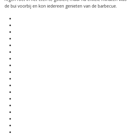
de bui voorbij en kon iedereen genieten van de barbecue.