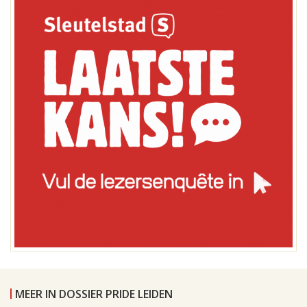
MEER IN DOSSIER PRIDE LEIDEN