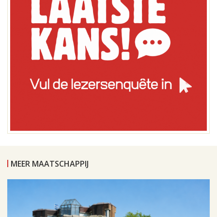
MEER MAATSCHAPPIJ