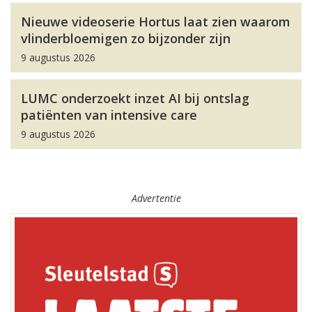
Nieuwe videoserie Hortus laat zien waarom
vlinderbloemigen zo bijzonder zijn
9 augustus 2026
LUMC onderzoekt inzet AI bij ontslag
patiënten van intensive care
9 augustus 2026
Advertentie