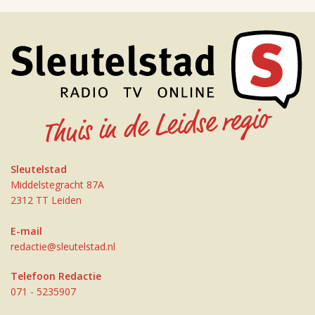
Sleutelstad
Middelstegracht 87A
2312 TT Leiden
E-mail
redactie@sleutelstad.nl
Telefoon Redactie
071 - 5235907