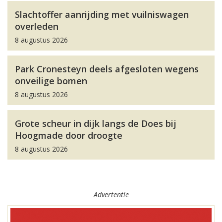
Slachtoffer aanrijding met vuilniswagen
overleden
8 augustus 2026
Park Cronesteyn deels afgesloten wegens
onveilige bomen
8 augustus 2026
Grote scheur in dijk langs de Does bij
Hoogmade door droogte
8 augustus 2026
Advertentie