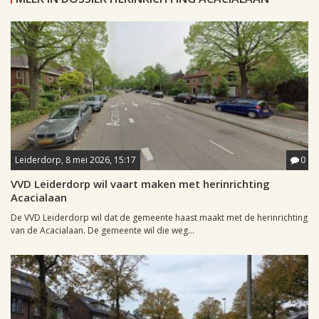
Leiderdorp, 8 mei 2026, 15:17
0
VVD Leiderdorp wil vaart maken met herinrichting
Acacialaan
De VVD Leiderdorp wil dat de gemeente haast maakt met de herinrichting
van de Acacialaan. De gemeente wil die weg...