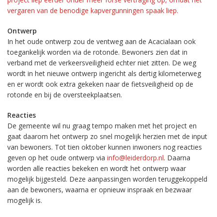
vergaren van de benodige kapvergunningen spaak liep.
Ontwerp
In het oude ontwerp zou de ventweg aan de Acacialaan ook
toegankelijk worden via de rotonde. Bewoners zien dat in
verband met de verkeersveiligheid echter niet zitten. De weg
wordt in het nieuwe ontwerp ingericht als dertig kilometerweg
en er wordt ook extra gekeken naar de fietsveiligheid op de
rotonde en bij de oversteekplaatsen.
Reacties
De gemeente wil nu graag tempo maken met het project en
gaat daarom het ontwerp zo snel mogelijk herzien met de input
van bewoners. Tot tien oktober kunnen inwoners nog reacties
geven op het oude ontwerp via
info@leiderdorp.nl
. Daarna
worden alle reacties bekeken en wordt het ontwerp waar
mogelijk bijgesteld. Deze aanpassingen worden teruggekoppeld
aan de bewoners, waarna er opnieuw inspraak en bezwaar
mogelijk is.