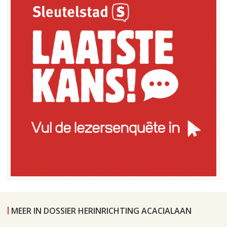
MEER IN DOSSIER HERINRICHTING ACACIALAAN