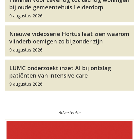
bij oude gemeentehuis Leiderdorp
9 augustus 2026
Nieuwe videoserie Hortus laat zien waarom
vlinderbloemigen zo bijzonder zijn
9 augustus 2026
LUMC onderzoekt inzet AI bij ontslag
patiënten van intensive care
9 augustus 2026
Advertentie