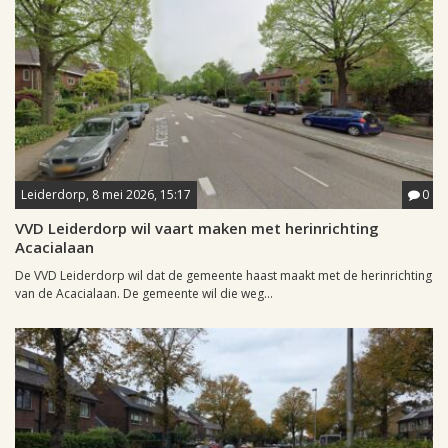
Leiderdorp, 8 mei 2026, 15:17
0
VVD Leiderdorp wil vaart maken met herinrichting
Acacialaan
De VVD Leiderdorp wil dat de gemeente haast maakt met de herinrichting
van de Acacialaan. De gemeente wil die weg...