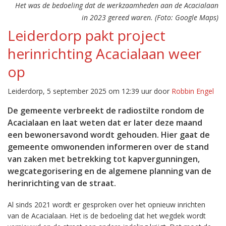
Het was de bedoeling dat de werkzaamheden aan de Acacialaan
in 2023 gereed waren. (Foto: Google Maps)
Leiderdorp pakt project
herinrichting Acacialaan weer
op
Leiderdorp, 5 september 2025 om 12:39 uur door
Robbin Engel
De gemeente verbreekt de radiostilte rondom de
Acacialaan en laat weten dat er later deze maand
een bewonersavond wordt gehouden. Hier gaat de
gemeente omwonenden informeren over de stand
van zaken met betrekking tot kapvergunningen,
wegcategorisering en de algemene planning van de
herinrichting van de straat.
Al sinds 2021 wordt er gesproken over het opnieuw inrichten
van de Acacialaan. Het is de bedoeling dat het wegdek wordt