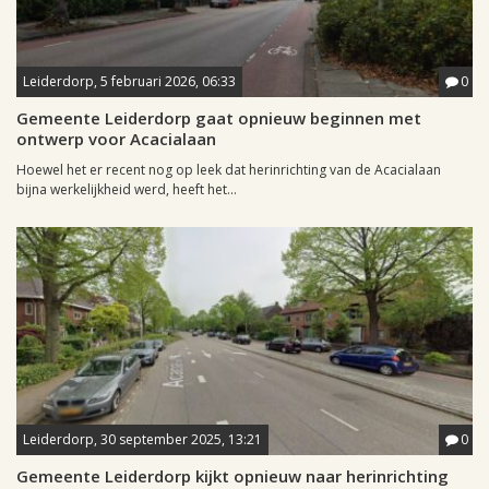
Leiderdorp, 5 februari 2026, 06:33
0
Gemeente Leiderdorp gaat opnieuw beginnen met
ontwerp voor Acacialaan
Hoewel het er recent nog op leek dat herinrichting van de Acacialaan
bijna werkelijkheid werd, heeft het...
Leiderdorp, 30 september 2025, 13:21
0
Gemeente Leiderdorp kijkt opnieuw naar herinrichting