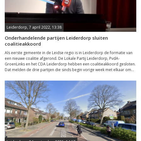
Leiderdorp, 7 april 2022, 13:38
Onderhandelende partijen Leiderdorp sluiten
coalitieakkoord
Als eerste gemeente in de Leidse regio is in Leiderdorp de formatie van
een nieuwe coalitie afgerond. De Lokale Partij Leiderdorp, PvdA-
GroenLinks en het CDA Leiderdorp hebben een coalitieakkoord gesloten.
Dat melden de drie partijen die sinds begin vorige week met elkaar om...