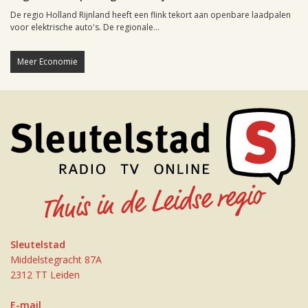
De regio Holland Rijnland heeft een flink tekort aan openbare laadpalen
voor elektrische auto's. De regionale...
Meer Economie
Sleutelstad
Middelstegracht 87A
2312 TT Leiden
E-mail