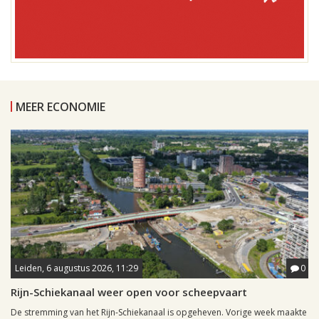
MEER ECONOMIE
Leiden, 6 augustus 2026, 11:29
0
Rijn-Schiekanaal weer open voor scheepvaart
De stremming van het Rijn-Schiekanaal is opgeheven. Vorige week maakte