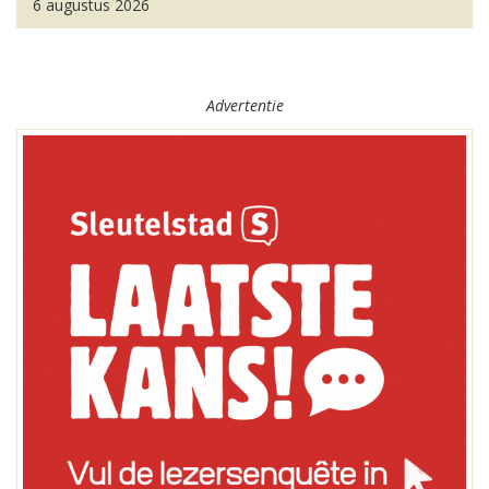
6 augustus 2026
Advertentie