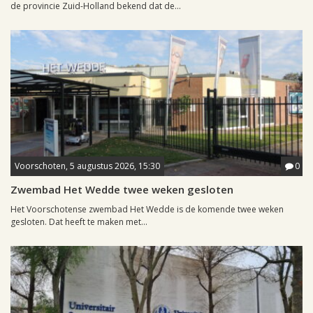
de provincie Zuid-Holland bekend dat de...
Voorschoten, 5 augustus 2026, 15:30
0
Zwembad Het Wedde twee weken gesloten
Het Voorschotense zwembad Het Wedde is de komende twee weken
gesloten. Dat heeft te maken met...