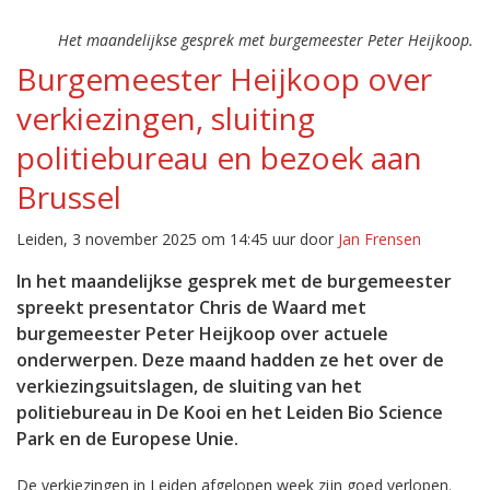
Het maandelijkse gesprek met burgemeester Peter Heijkoop.
Burgemeester Heijkoop over
verkiezingen, sluiting
politiebureau en bezoek aan
Brussel
Leiden, 3 november 2025 om 14:45 uur door
Jan Frensen
In het maandelijkse gesprek met de burgemeester
spreekt presentator Chris de Waard met
burgemeester Peter Heijkoop over actuele
onderwerpen. Deze maand hadden ze het over de
verkiezingsuitslagen, de sluiting van het
politiebureau in De Kooi en het Leiden Bio Science
Park en de Europese Unie.
De verkiezingen in Leiden afgelopen week zijn goed verlopen.