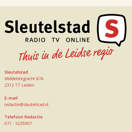
Sleutelstad
Middelstegracht 87A
2312 TT Leiden
E-mail
redactie@sleutelstad.nl
Telefoon Redactie
071 - 5235907