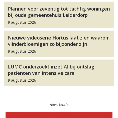
Plannen voor zeventig tot tachtig woningen
bij oude gemeentehuis Leiderdorp
9 augustus 2026
Nieuwe videoserie Hortus laat zien waarom
vlinderbloemigen zo bijzonder zijn
9 augustus 2026
LUMC onderzoekt inzet AI bij ontslag
patiënten van intensive care
9 augustus 2026
Advertentie