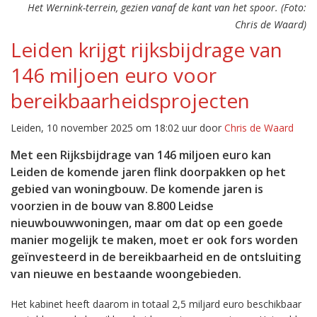
Het Wernink-terrein, gezien vanaf de kant van het spoor. (Foto:
Chris de Waard)
Leiden krijgt rijksbijdrage van
146 miljoen euro voor
bereikbaarheidsprojecten
Leiden, 10 november 2025 om 18:02 uur door
Chris de Waard
Met een Rijksbijdrage van 146 miljoen euro kan
Leiden de komende jaren flink doorpakken op het
gebied van woningbouw. De komende jaren is
voorzien in de bouw van 8.800 Leidse
nieuwbouwwoningen, maar om dat op een goede
manier mogelijk te maken, moet er ook fors worden
geïnvesteerd in de bereikbaarheid en de ontsluiting
van nieuwe en bestaande woongebieden.
Het kabinet heeft daarom in totaal 2,5 miljard euro beschikbaar