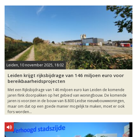
Leiden, 10 november 2025, 18:02
Leiden krijgt rijksbijdrage van 146 miljoen euro voor
bereikbaarheidsprojecten
Met een Rijksbijdrage van 146 miljoen euro kan Leiden de komende
jaren flink doorpakken op het gebied van woningbouw. De komende
jaren is voorzien in de bouw van 8.800 Leidse nieuwbouwwoningen,
maar om dat op een goede manier mogelijk te maken, moet er ook
fors worden...