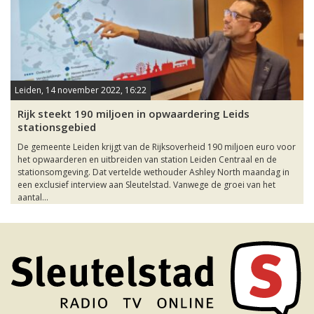
Leiden, 14 november 2022, 16:22
Rijk steekt 190 miljoen in opwaardering Leids
stationsgebied
De gemeente Leiden krijgt van de Rijksoverheid 190 miljoen euro voor
het opwaarderen en uitbreiden van station Leiden Centraal en de
stationsomgeving. Dat vertelde wethouder Ashley North maandag in
een exclusief interview aan Sleutelstad. Vanwege de groei van het
aantal...