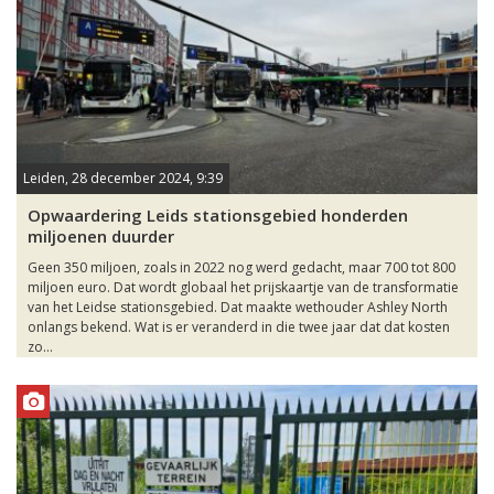
Leiden, 28 december 2024, 9:39
Opwaardering Leids stationsgebied honderden
miljoenen duurder
Geen 350 miljoen, zoals in 2022 nog werd gedacht, maar 700 tot 800
miljoen euro. Dat wordt globaal het prijskaartje van de transformatie
van het Leidse stationsgebied. Dat maakte wethouder Ashley North
onlangs bekend. Wat is er veranderd in die twee jaar dat dat kosten
zo...