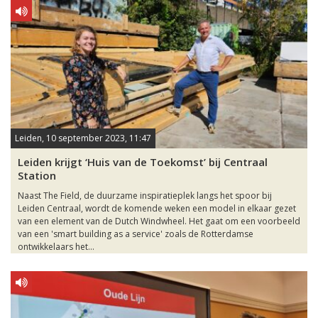
Leiden, 10 september 2023, 11:47
Leiden krijgt ‘Huis van de Toekomst’ bij Centraal
Station
Naast The Field, de duurzame inspiratieplek langs het spoor bij
Leiden Centraal, wordt de komende weken een model in elkaar gezet
van een element van de Dutch Windwheel. Het gaat om een voorbeeld
van een 'smart building as a service' zoals de Rotterdamse
ontwikkelaars het...