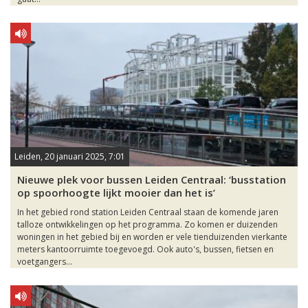
Leiden, 20 januari 2025, 7:01
Nieuwe plek voor bussen Leiden Centraal: ‘busstation
op spoorhoogte lijkt mooier dan het is’
In het gebied rond station Leiden Centraal staan de komende jaren
talloze ontwikkelingen op het programma. Zo komen er duizenden
woningen in het gebied bij en worden er vele tienduizenden vierkante
meters kantoorruimte toegevoegd. Ook auto's, bussen, fietsen en
voetgangers...