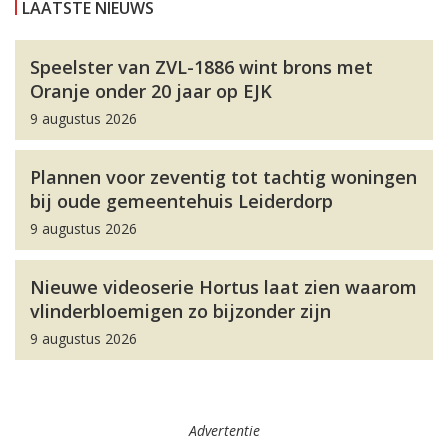
LAATSTE NIEUWS
Speelster van ZVL-1886 wint brons met
Oranje onder 20 jaar op EJK
9 augustus 2026
Plannen voor zeventig tot tachtig woningen
bij oude gemeentehuis Leiderdorp
9 augustus 2026
Nieuwe videoserie Hortus laat zien waarom
vlinderbloemigen zo bijzonder zijn
9 augustus 2026
Advertentie