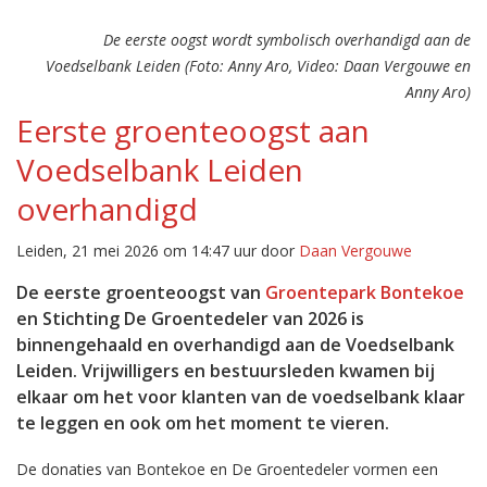
De eerste oogst wordt symbolisch overhandigd aan de
Voedselbank Leiden (Foto: Anny Aro, Video: Daan Vergouwe en
Anny Aro)
Eerste groenteoogst aan
Voedselbank Leiden
overhandigd
Leiden, 21 mei 2026 om 14:47 uur door
Daan Vergouwe
De eerste groenteoogst van
Groentepark Bontekoe
en Stichting De Groentedeler van 2026 is
binnengehaald en overhandigd aan de Voedselbank
Leiden. Vrijwilligers en bestuursleden kwamen bij
elkaar om het voor klanten van de voedselbank klaar
te leggen en ook om het moment te vieren.
De donaties van Bontekoe en De Groentedeler vormen een