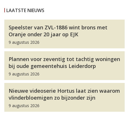
LAATSTE NIEUWS
Speelster van ZVL-1886 wint brons met
Oranje onder 20 jaar op EJK
9 augustus 2026
Plannen voor zeventig tot tachtig woningen
bij oude gemeentehuis Leiderdorp
9 augustus 2026
Nieuwe videoserie Hortus laat zien waarom
vlinderbloemigen zo bijzonder zijn
9 augustus 2026