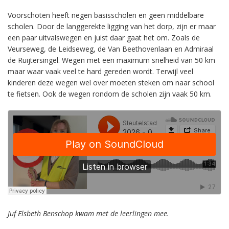
Voorschoten heeft negen basisscholen en geen middelbare
scholen. Door de langgerekte ligging van het dorp, zijn er maar
een paar uitvalswegen en juist daar gaat het om. Zoals de
Veurseweg, de Leidseweg, de Van Beethovenlaan en Admiraal
de Ruijtersingel. Wegen met een maximum snelheid van 50 km
maar waar vaak veel te hard gereden wordt. Terwijl veel
kinderen deze wegen wel over moeten steken om naar school
te fietsen. Ook de wegen rondom de scholen zijn vaak 50 km.
Juf Elsbeth Benschop kwam met de leerlingen mee.