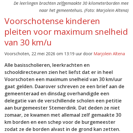
De leerlingen brachten zelfgemaakte 30 kilometerborden mee
naar het gemeentehuis. (Foto: Marjolein Altena)
Voorschotense kinderen
pleiten voor maximum snelheid
van 30 km/u
Voorschoten, 22 mei 2026 om 13:19 uur door
Marjolein Altena
Alle basisscholieren, leerkrachten en
schooldirecteuren zien het liefst dat er in heel
Voorschoten een maximum snelheid van 30 km/uur
gaat gelden. Daarover schreven ze een brief aan de
gemeenteraad en dinsdag overhandigde een
delegatie van de verschillende scholen een petitie
aan burgemeester Stemerdink. Dat deden ze niet
zomaar, ze kwamen met allemaal zelf gemaakte 30
km borden en een schep voor de burgemeester
zodat ze de borden alvast in de grond kan zetten.