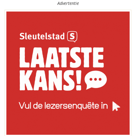
Advertentie