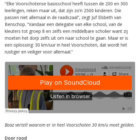
“Elke Voorschotense basisschool heeft tussen de 200 en 300
leerlingen, reken maar uit, dat zijn zo’n 2500 kinderen. Die
passen niet allemaal in de raadszaal”, zegt Juf Elsbeth van
Benschop. “Vandaar een delegatie van elke school, van de
kleuters tot groep 8 en zelfs een middelbare scholier want zij
moeten het dorp zelfs uit om naar school te gaan. Maar er is
een oplossing: 30 km/uur in heel Voorschoten, dat wordt het
rustiger en veiliger voor allemaal.”
Boaz vertelt waarom er in heel Voorschoten 30 km/u moet gelden.
Door rood