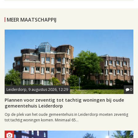
MEER MAATSCHAPPIJ
Leiderdorp, 9 augustus 2026, 12:29
0
Plannen voor zeventig tot tachtig woningen bij oude
gemeentehuis Leiderdorp
Op de plek van het oude gemeentehuis in Leiderdorp moeten zeventig
tot tachtig woningen komen. Minimaal 65...