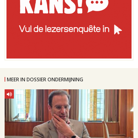
MEER IN DOSSIER ONDERMIJNING