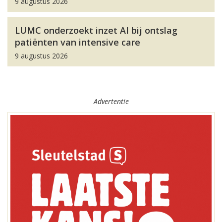
9 augustus 2026
LUMC onderzoekt inzet AI bij ontslag
patiënten van intensive care
9 augustus 2026
Advertentie