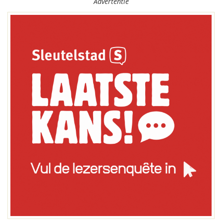
Advertentie