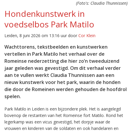
(Foto's: Claudia Thunnissen)
Hondenkunstwerk in
voedselbos Park Matilo
Leiden, 8 juni 2026 om 13:16 uur door
Cor Klein
Wachttorens, tekstbeelden en kunstwerken
vertellen in Park Matilo het verhaal over de
Romeinse nederzetting die hier zo’n tweeduizend
jaar geleden was gevestigd. Om dit verhaal verder
aan te vullen werkt Claudia Thunnissen aan een
nieuw kunstwerk voor het park, waarin de honden
die door de Romeinen werden gehouden de hoofdrol
spelen.
Park Matilo in Leiden is een bijzondere plek. Het is aangelegd
bovenop de restanten van het Romeinse fort Matilo. Rond het
legerkamp was een vicus gevestigd, het dorpje waar de
vrouwen en kinderen van de soldaten en ook handelaren en