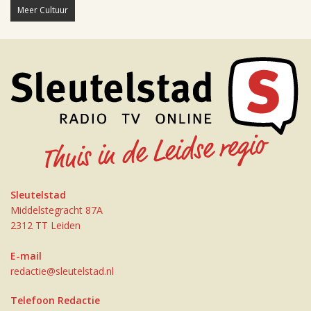
Meer Cultuur
Sleutelstad
Middelstegracht 87A
2312 TT Leiden
E-mail
redactie@sleutelstad.nl
Telefoon Redactie