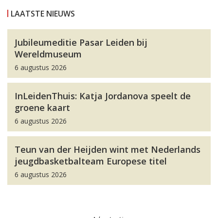
LAATSTE NIEUWS
Jubileumeditie Pasar Leiden bij
Wereldmuseum
6 augustus 2026
InLeidenThuis: Katja Jordanova speelt de
groene kaart
6 augustus 2026
Teun van der Heijden wint met Nederlands
jeugdbasketbalteam Europese titel
6 augustus 2026