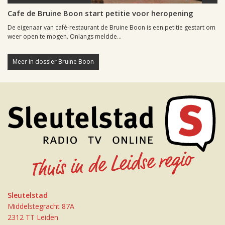
Cafe de Bruine Boon start petitie voor heropening
De eigenaar van café-restaurant de Bruine Boon is een petitie gestart om
weer open te mogen. Onlangs meldde...
Meer in dossier Bruine Boon
Sleutelstad
Middelstegracht 87A
2312 TT Leiden