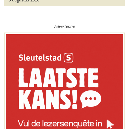
Advertentie