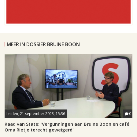
MEER IN DOSSIER BRUINE BOON
Leiden, 21 september 2023, 15:36
0
Raad van State: 'Vergunningen aan Bruine Boon en café
Oma Rietje terecht geweigerd'