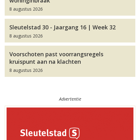
woninginbraak
8 augustus 2026
Sleutelstad 30 - Jaargang 16 | Week 32
8 augustus 2026
Voorschoten past voorrangsregels
kruispunt aan na klachten
8 augustus 2026
Advertentie