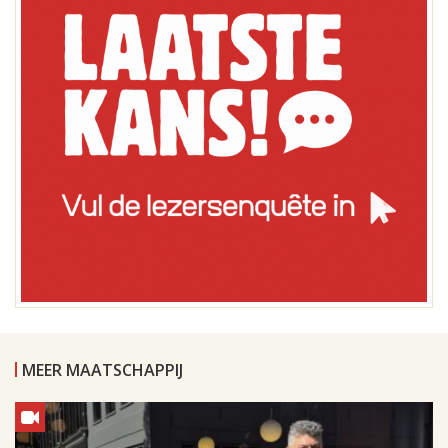
MEER MAATSCHAPPIJ