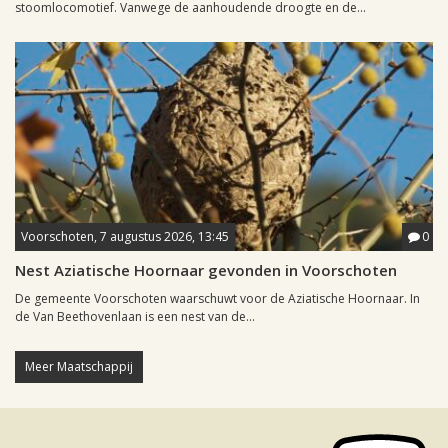
stoomlocomotief. Vanwege de aanhoudende droogte en de...
Voorschoten, 7 augustus 2026, 13:45
0
Nest Aziatische Hoornaar gevonden in Voorschoten
De gemeente Voorschoten waarschuwt voor de Aziatische Hoornaar. In
de Van Beethovenlaan is een nest van de...
Meer Maatschappij