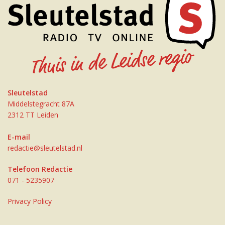
Sleutelstad
Middelstegracht 87A
2312 TT Leiden
E-mail
redactie@sleutelstad.nl
Telefoon Redactie
071 - 5235907
Privacy Policy