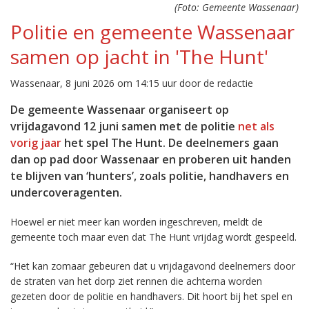
(Foto: Gemeente Wassenaar)
Politie en gemeente Wassenaar
samen op jacht in 'The Hunt'
Wassenaar, 8 juni 2026 om 14:15 uur door de redactie
De gemeente Wassenaar organiseert op
vrijdagavond 12 juni samen met de politie
net als
vorig jaar
het spel The Hunt. De deelnemers gaan
dan op pad door Wassenaar en proberen uit handen
te blijven van ‘hunters’, zoals politie, handhavers en
undercoveragenten.
Hoewel er niet meer kan worden ingeschreven, meldt de
gemeente toch maar even dat The Hunt vrijdag wordt gespeeld.
“Het kan zomaar gebeuren dat u vrijdagavond deelnemers door
de straten van het dorp ziet rennen die achterna worden
gezeten door de politie en handhavers. Dit hoort bij het spel en