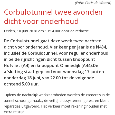
(Foto: Chris de Waard)
Corbulotunnel twee avonden
dicht voor onderhoud
Leiden, 18 juni 2026 om 13:14 uur door de redactie
De Corbulotunnel gaat deze week twee nachten
dicht voor onderhoud. Vier keer per jaar is de N434,
inclusief de Corbulotunnel, voor regulier onderhoud
in beide rijrichtingen dicht tussen knooppunt
Hofvliet (A4) en knooppunt Ommedijk (A44).De
afsluiting staat gepland voor woensdag 17 juni en
donderdag 18 juni, van 22.00 tot de volgende
ochtend 5.00 uur.
Tijdens de nachtelijk werkzaamheden worden de camera’s in de
tunnel schoongemaakt, de veiligheidssystemen getest en kleine
reparaties uitgevoerd. Het verkeer moet rekening houden met
extra reistijd.