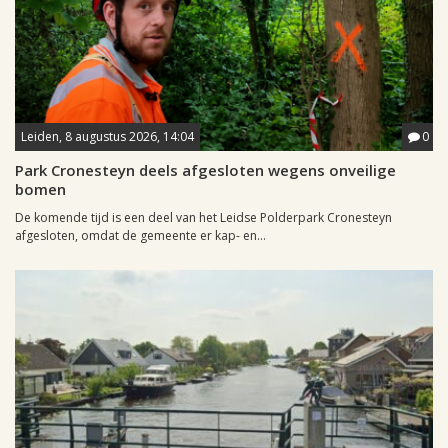
Leiden, 8 augustus 2026, 14:04
0
Park Cronesteyn deels afgesloten wegens onveilige
bomen
De komende tijd is een deel van het Leidse Polderpark Cronesteyn
afgesloten, omdat de gemeente er kap- en...