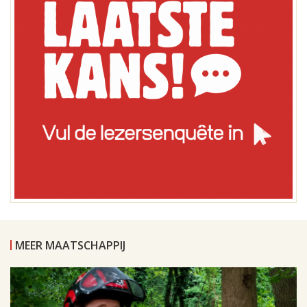
MEER MAATSCHAPPIJ