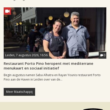
Leiden, 7 augustus 2026, 16:56
0
Restaurant Porto Pino heropent met mediterrane
menukaart en sociaal initiatief
Begin augustus namen Saba Alhatra en Rayan Younis restaurant Porto
Pino aan de Haven in Leiden over van de...
Meer Maatschappij