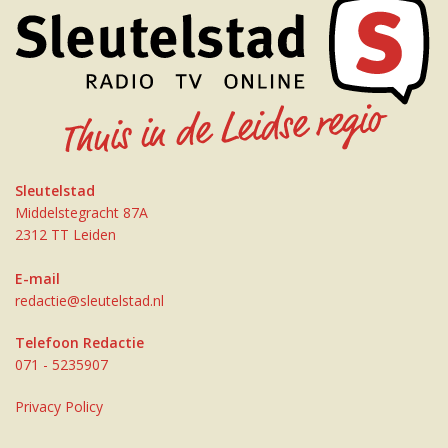
Sleutelstad
Middelstegracht 87A
2312 TT Leiden
E-mail
redactie@sleutelstad.nl
Telefoon Redactie
071 - 5235907
Privacy Policy