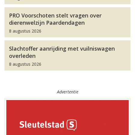
PRO Voorschoten stelt vragen over
dierenwelzijn Paardendagen
8 augustus 2026
Slachtoffer aanrijding met vuilniswagen
overleden
8 augustus 2026
Advertentie