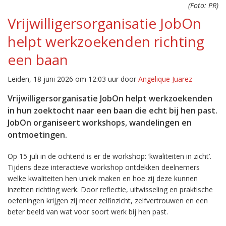
(Foto: PR)
Vrijwilligersorganisatie JobOn
helpt werkzoekenden richting
een baan
Leiden, 18 juni 2026 om 12:03 uur door
Angelique Juarez
Vrijwilligersorganisatie JobOn helpt werkzoekenden
in hun zoektocht naar een baan die echt bij hen past.
JobOn organiseert workshops, wandelingen en
ontmoetingen.
Op 15 juli in de ochtend is er de workshop: ‘kwaliteiten in zicht’.
Tijdens deze interactieve workshop ontdekken deelnemers
welke kwaliteiten hen uniek maken en hoe zij deze kunnen
inzetten richting werk. Door reflectie, uitwisseling en praktische
oefeningen krijgen zij meer zelfinzicht, zelfvertrouwen en een
beter beeld van wat voor soort werk bij hen past.