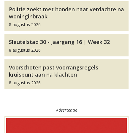
Politie zoekt met honden naar verdachte na
woninginbraak
8 augustus 2026
Sleutelstad 30 - Jaargang 16 | Week 32
8 augustus 2026
Voorschoten past voorrangsregels
kruispunt aan na klachten
8 augustus 2026
Advertentie