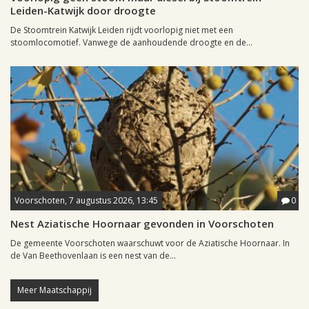
Leiden-Katwijk door droogte
De Stoomtrein Katwijk Leiden rijdt voorlopig niet met een
stoomlocomotief. Vanwege de aanhoudende droogte en de...
Voorschoten, 7 augustus 2026, 13:45
0
Nest Aziatische Hoornaar gevonden in Voorschoten
De gemeente Voorschoten waarschuwt voor de Aziatische Hoornaar. In
de Van Beethovenlaan is een nest van de...
Meer Maatschappij