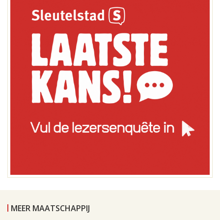
MEER MAATSCHAPPIJ