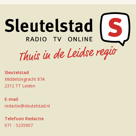
Sleutelstad
Middelstegracht 87A
2312 TT Leiden
E-mail
redactie@sleutelstad.nl
Telefoon Redactie
071 - 5235907