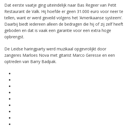
Dat eerste vaatje ging uiteindelijk naar Bas Regeer van Petit
Restaurant de Valk. Hij hoefde er geen 31.000 euro voor neer te
tellen, want er werd geveild volgens het ‘Amerikaanse systeem’.
Daarbij biedt iedereen alleen de bedragen die hij of zij zelf heeft
geboden en dat is vaak een garantie voor een extra hoge
opbrengst.
De Leidse haringparty werd muzikaal opgevrolijkt door
zangeres Marloes Nova met gitarist Marco Geresse en een
optreden van Barry Badpak.