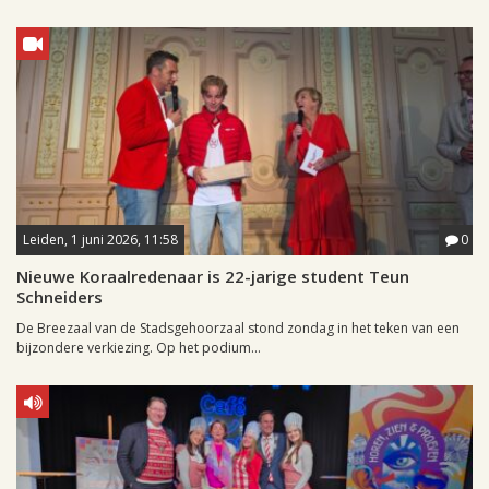
Leiden, 1 juni 2026, 11:58
0
Nieuwe Koraalredenaar is 22-jarige student Teun
Schneiders
De Breezaal van de Stadsgehoorzaal stond zondag in het teken van een
bijzondere verkiezing. Op het podium...