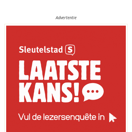
Advertentie