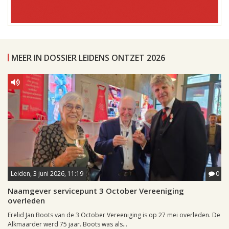
MEER IN DOSSIER LEIDENS ONTZET 2026
Leiden, 3 juni 2026, 11:19
0
Naamgever servicepunt 3 October Vereeniging
overleden
Erelid Jan Boots van de 3 October Vereeniging is op 27 mei overleden. De
Alkmaarder werd 75 jaar. Boots was als...