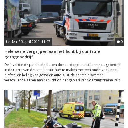
Leiden, 26 april 2015, 11:07
0
Hele serie vergrijpen aan het licht bij controle
garagebedrijf
De inval die de politie afgelopen donderdag deed bij een garagebedrijf
in de Gerrit van der Veenstraat had te maken met een onderzoek naar
diefstal en heling van gestolen auto's. Bij de controle kwamen
verschillende zaken aan het licht op het gebied van voertuigcriminaliteit,...