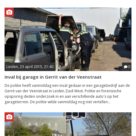
Leiden, 23 april 2015, 21:40
0
Inval bij garage in Gerrit van der Veenstraat
De politie heeft vanmiddag een inval gedaan in een garagebedrijf aan de
Gerrit van der Veenstraat in Leiden Zuid-West. Politie en forensische
opsporing deden onderzoek in en aan verschillende auto's op het
garageterrein. De politie wilde vanmiddag nog niet vertellen...