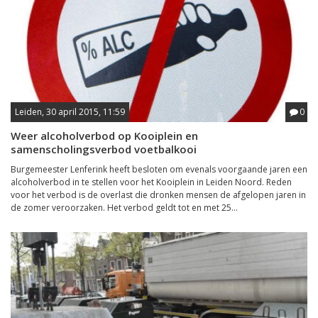
Leiden, 30 april 2015, 11:59
0
Weer alcoholverbod op Kooiplein en
samenscholingsverbod voetbalkooi
Burgemeester Lenferink heeft besloten om evenals voorgaande jaren een
alcoholverbod in te stellen voor het Kooiplein in Leiden Noord. Reden
voor het verbod is de overlast die dronken mensen de afgelopen jaren in
de zomer veroorzaken. Het verbod geldt tot en met 25...