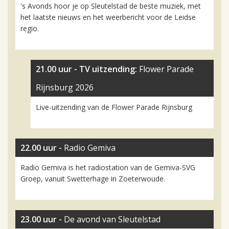
's Avonds hoor je op Sleutelstad de beste muziek, met
het laatste nieuws en het weerbericht voor de Leidse
regio.
21.00 uur -
TV uitzending:
Flower Parade
Rijnsburg 2026
Live-uitzending van de Flower Parade Rijnsburg
22.00 uur -
Radio Gemiva
Radio Gemiva is het radiostation van de Gemiva-SVG
Groep, vanuit Swetterhage in Zoeterwoude.
23.00 uur -
De avond van Sleutelstad