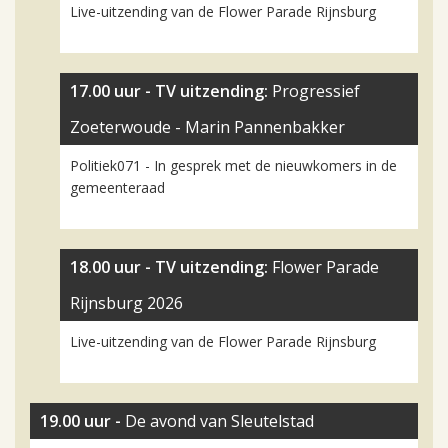
Live-uitzending van de Flower Parade Rijnsburg
17.00 uur -
TV uitzending:
Progressief
Zoeterwoude - Marin Pannenbakker
Politiek071 - In gesprek met de nieuwkomers in de
gemeenteraad
18.00 uur -
TV uitzending:
Flower Parade
Rijnsburg 2026
Live-uitzending van de Flower Parade Rijnsburg
19.00 uur -
De avond van Sleutelstad