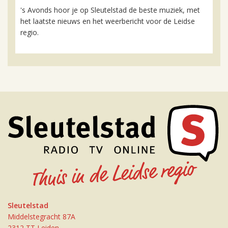
's Avonds hoor je op Sleutelstad de beste muziek, met
het laatste nieuws en het weerbericht voor de Leidse
regio.
Sleutelstad
Middelstegracht 87A
2312 TT Leiden