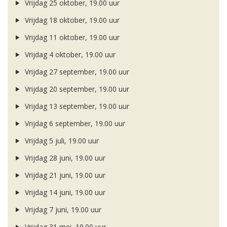
Vrijdag 25 oktober, 19.00 uur
Vrijdag 18 oktober, 19.00 uur
Vrijdag 11 oktober, 19.00 uur
Vrijdag 4 oktober, 19.00 uur
Vrijdag 27 september, 19.00 uur
Vrijdag 20 september, 19.00 uur
Vrijdag 13 september, 19.00 uur
Vrijdag 6 september, 19.00 uur
Vrijdag 5 juli, 19.00 uur
Vrijdag 28 juni, 19.00 uur
Vrijdag 21 juni, 19.00 uur
Vrijdag 14 juni, 19.00 uur
Vrijdag 7 juni, 19.00 uur
Vrijdag 31 mei, 19.00 uur