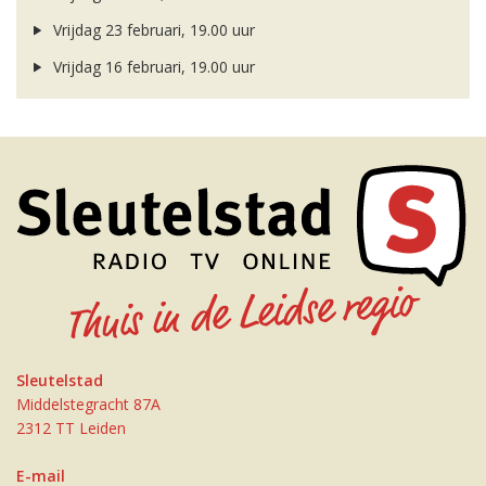
Vrijdag 23 februari, 19.00 uur
Vrijdag 16 februari, 19.00 uur
Sleutelstad
Middelstegracht 87A
2312 TT Leiden
E-mail