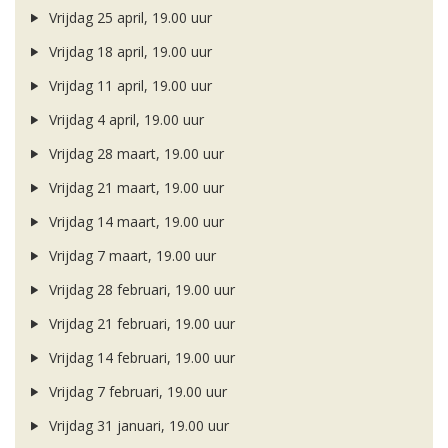
Vrijdag 25 april, 19.00 uur
Vrijdag 18 april, 19.00 uur
Vrijdag 11 april, 19.00 uur
Vrijdag 4 april, 19.00 uur
Vrijdag 28 maart, 19.00 uur
Vrijdag 21 maart, 19.00 uur
Vrijdag 14 maart, 19.00 uur
Vrijdag 7 maart, 19.00 uur
Vrijdag 28 februari, 19.00 uur
Vrijdag 21 februari, 19.00 uur
Vrijdag 14 februari, 19.00 uur
Vrijdag 7 februari, 19.00 uur
Vrijdag 31 januari, 19.00 uur