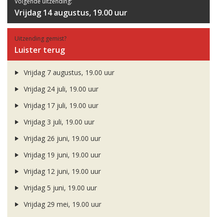
Volgende uitzending:
Vrijdag 14 augustus, 19.00 uur
Uitzending gemist?
Luister terug
Vrijdag 7 augustus, 19.00 uur
Vrijdag 24 juli, 19.00 uur
Vrijdag 17 juli, 19.00 uur
Vrijdag 3 juli, 19.00 uur
Vrijdag 26 juni, 19.00 uur
Vrijdag 19 juni, 19.00 uur
Vrijdag 12 juni, 19.00 uur
Vrijdag 5 juni, 19.00 uur
Vrijdag 29 mei, 19.00 uur