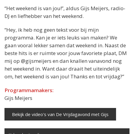
“Het weekend is van jou!”, aldus Gijs Meijers, radio-
DJ en liefhebber van het weekend.
“Hey, ik heb nog geen tekst voor bij mijn
programma. Kan je er iets leuks van maken? We
gaan vooral lekker samen dat weekend in. Naast de
beste hits is er ruimte voor jouw favoriete plaat, DM
mij op @gijsmeijers en dan knallen vanavond nog
het weekend in. Want daar draait het uiteindelijk
om, het weekend is van jou! Thanks en tot vrijdag?”
Programmamakers:
Gijs Meijers
Bekijk de video's van De Vrijdagavond met Gijs