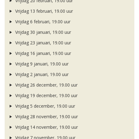
Vrijdag 20 februari, 19.00 uur
Vrijdag 13 februari, 19.00 uur
Vrijdag 6 februari, 19.00 uur
Vrijdag 30 januari, 19.00 uur
Vrijdag 23 januari, 19.00 uur
Vrijdag 16 januari, 19.00 uur
Vrijdag 9 januari, 19.00 uur
Vrijdag 2 januari, 19.00 uur
Vrijdag 26 december, 19.00 uur
Vrijdag 19 december, 19.00 uur
Vrijdag 5 december, 19.00 uur
Vrijdag 28 november, 19.00 uur
Vrijdag 14 november, 19.00 uur
Vrijdag 7 november, 19.00 uur