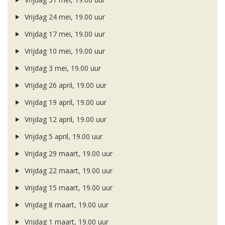
Vrijdag 24 mei, 19.00 uur
Vrijdag 17 mei, 19.00 uur
Vrijdag 10 mei, 19.00 uur
Vrijdag 3 mei, 19.00 uur
Vrijdag 26 april, 19.00 uur
Vrijdag 19 april, 19.00 uur
Vrijdag 12 april, 19.00 uur
Vrijdag 5 april, 19.00 uur
Vrijdag 29 maart, 19.00 uur
Vrijdag 22 maart, 19.00 uur
Vrijdag 15 maart, 19.00 uur
Vrijdag 8 maart, 19.00 uur
Vrijdag 1 maart, 19.00 uur