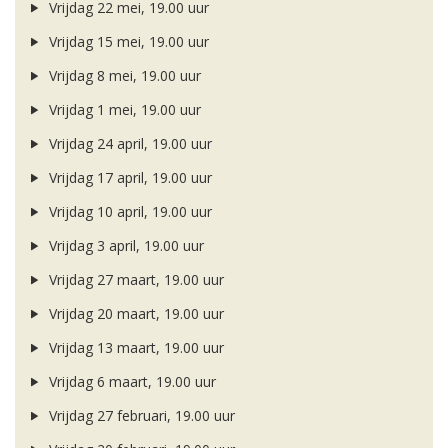
Vrijdag 22 mei, 19.00 uur
Vrijdag 15 mei, 19.00 uur
Vrijdag 8 mei, 19.00 uur
Vrijdag 1 mei, 19.00 uur
Vrijdag 24 april, 19.00 uur
Vrijdag 17 april, 19.00 uur
Vrijdag 10 april, 19.00 uur
Vrijdag 3 april, 19.00 uur
Vrijdag 27 maart, 19.00 uur
Vrijdag 20 maart, 19.00 uur
Vrijdag 13 maart, 19.00 uur
Vrijdag 6 maart, 19.00 uur
Vrijdag 27 februari, 19.00 uur