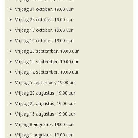
Vrijdag 31 oktober, 19.00 uur
Vrijdag 24 oktober, 19.00 uur
Vrijdag 17 oktober, 19.00 uur
Vrijdag 10 oktober, 19.00 uur
Vrijdag 26 september, 19.00 uur
Vrijdag 19 september, 19.00 uur
Vrijdag 12 september, 19.00 uur
Vrijdag 5 september, 19.00 uur
Vrijdag 29 augustus, 19.00 uur
Vrijdag 22 augustus, 19.00 uur
Vrijdag 15 augustus, 19.00 uur
Vrijdag 8 augustus, 19.00 uur
Vrijdag 1 augustus, 19.00 uur