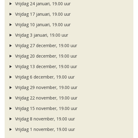
Vrijdag 24 januari, 19.00 uur
Vrijdag 17 januari, 19.00 uur
Vrijdag 10 januari, 19.00 uur
Vrijdag 3 januari, 19.00 uur
Vrijdag 27 december, 19.00 uur
Vrijdag 20 december, 19.00 uur
Vrijdag 13 december, 19.00 uur
Vrijdag 6 december, 19.00 uur
Vrijdag 29 november, 19.00 uur
Vrijdag 22 november, 19.00 uur
Vrijdag 15 november, 19.00 uur
Vrijdag 8 november, 19.00 uur
Vrijdag 1 november, 19.00 uur