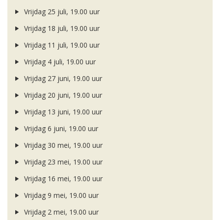
Vrijdag 25 juli, 19.00 uur
Vrijdag 18 juli, 19.00 uur
Vrijdag 11 juli, 19.00 uur
Vrijdag 4 juli, 19.00 uur
Vrijdag 27 juni, 19.00 uur
Vrijdag 20 juni, 19.00 uur
Vrijdag 13 juni, 19.00 uur
Vrijdag 6 juni, 19.00 uur
Vrijdag 30 mei, 19.00 uur
Vrijdag 23 mei, 19.00 uur
Vrijdag 16 mei, 19.00 uur
Vrijdag 9 mei, 19.00 uur
Vrijdag 2 mei, 19.00 uur