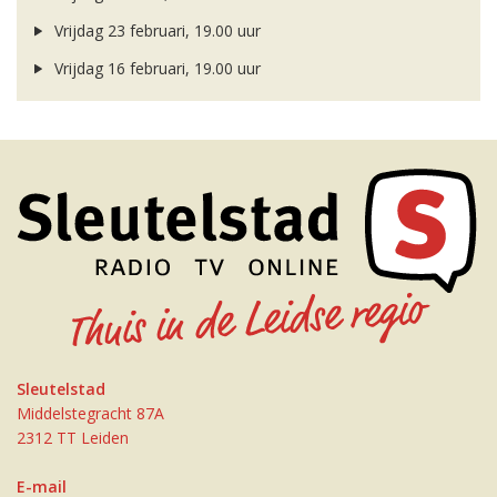
Vrijdag 23 februari, 19.00 uur
Vrijdag 16 februari, 19.00 uur
Sleutelstad
Middelstegracht 87A
2312 TT Leiden
E-mail