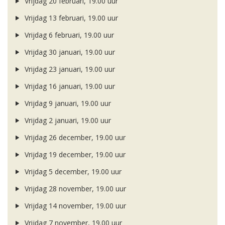
Vrijdag 20 februari, 19.00 uur
Vrijdag 13 februari, 19.00 uur
Vrijdag 6 februari, 19.00 uur
Vrijdag 30 januari, 19.00 uur
Vrijdag 23 januari, 19.00 uur
Vrijdag 16 januari, 19.00 uur
Vrijdag 9 januari, 19.00 uur
Vrijdag 2 januari, 19.00 uur
Vrijdag 26 december, 19.00 uur
Vrijdag 19 december, 19.00 uur
Vrijdag 5 december, 19.00 uur
Vrijdag 28 november, 19.00 uur
Vrijdag 14 november, 19.00 uur
Vrijdag 7 november, 19.00 uur