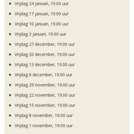
Vrijdag 24 januari, 19.00 uur
Vrijdag 17 januari, 19.00 uur
Vrijdag 10 januari, 19.00 uur
Vrijdag 3 januari, 19.00 uur
Vrijdag 27 december, 19.00 uur
Vrijdag 20 december, 19.00 uur
Vrijdag 13 december, 19.00 uur
Vrijdag 6 december, 19.00 uur
Vrijdag 29 november, 19.00 uur
Vrijdag 22 november, 19.00 uur
Vrijdag 15 november, 19.00 uur
Vrijdag 8 november, 19.00 uur
Vrijdag 1 november, 19.00 uur