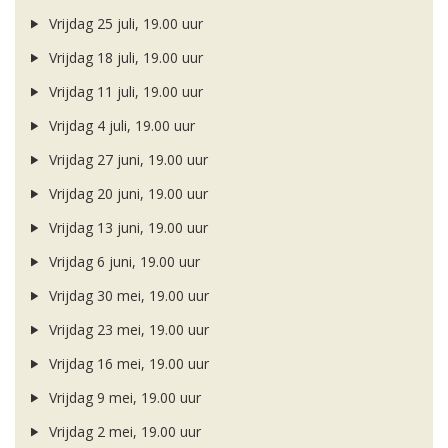
Vrijdag 25 juli, 19.00 uur
Vrijdag 18 juli, 19.00 uur
Vrijdag 11 juli, 19.00 uur
Vrijdag 4 juli, 19.00 uur
Vrijdag 27 juni, 19.00 uur
Vrijdag 20 juni, 19.00 uur
Vrijdag 13 juni, 19.00 uur
Vrijdag 6 juni, 19.00 uur
Vrijdag 30 mei, 19.00 uur
Vrijdag 23 mei, 19.00 uur
Vrijdag 16 mei, 19.00 uur
Vrijdag 9 mei, 19.00 uur
Vrijdag 2 mei, 19.00 uur