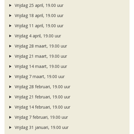
Vrijdag 25 april, 19.00 uur
Vrijdag 18 april, 19.00 uur
Vrijdag 11 april, 19.00 uur
Vrijdag 4 april, 19.00 uur
Vrijdag 28 maart, 19.00 uur
Vrijdag 21 maart, 19.00 uur
Vrijdag 14 maart, 19.00 uur
Vrijdag 7 maart, 19.00 uur
Vrijdag 28 februari, 19.00 uur
Vrijdag 21 februari, 19.00 uur
Vrijdag 14 februari, 19.00 uur
Vrijdag 7 februari, 19.00 uur
Vrijdag 31 januari, 19.00 uur