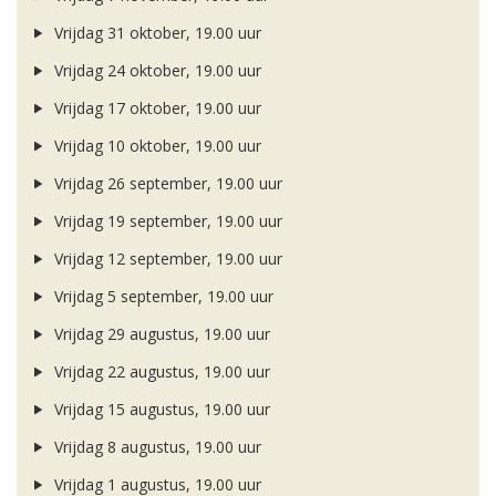
Vrijdag 31 oktober, 19.00 uur
Vrijdag 24 oktober, 19.00 uur
Vrijdag 17 oktober, 19.00 uur
Vrijdag 10 oktober, 19.00 uur
Vrijdag 26 september, 19.00 uur
Vrijdag 19 september, 19.00 uur
Vrijdag 12 september, 19.00 uur
Vrijdag 5 september, 19.00 uur
Vrijdag 29 augustus, 19.00 uur
Vrijdag 22 augustus, 19.00 uur
Vrijdag 15 augustus, 19.00 uur
Vrijdag 8 augustus, 19.00 uur
Vrijdag 1 augustus, 19.00 uur