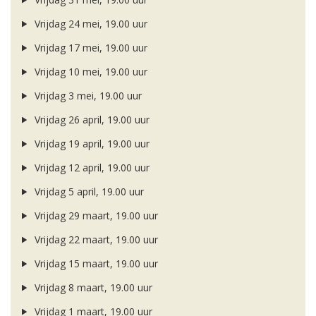
Vrijdag 24 mei, 19.00 uur
Vrijdag 17 mei, 19.00 uur
Vrijdag 10 mei, 19.00 uur
Vrijdag 3 mei, 19.00 uur
Vrijdag 26 april, 19.00 uur
Vrijdag 19 april, 19.00 uur
Vrijdag 12 april, 19.00 uur
Vrijdag 5 april, 19.00 uur
Vrijdag 29 maart, 19.00 uur
Vrijdag 22 maart, 19.00 uur
Vrijdag 15 maart, 19.00 uur
Vrijdag 8 maart, 19.00 uur
Vrijdag 1 maart, 19.00 uur