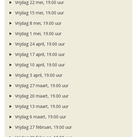
Vrijdag 22 mei, 19.00 uur
Vrijdag 15 mei, 19.00 uur
Vrijdag 8 mei, 19.00 uur
Vrijdag 1 mei, 19.00 uur
Vrijdag 24 april, 19.00 uur
Vrijdag 17 april, 19.00 uur
Vrijdag 10 april, 19.00 uur
Vrijdag 3 april, 19.00 uur
Vrijdag 27 maart, 19.00 uur
Vrijdag 20 maart, 19.00 uur
Vrijdag 13 maart, 19.00 uur
Vrijdag 6 maart, 19.00 uur
Vrijdag 27 februari, 19.00 uur