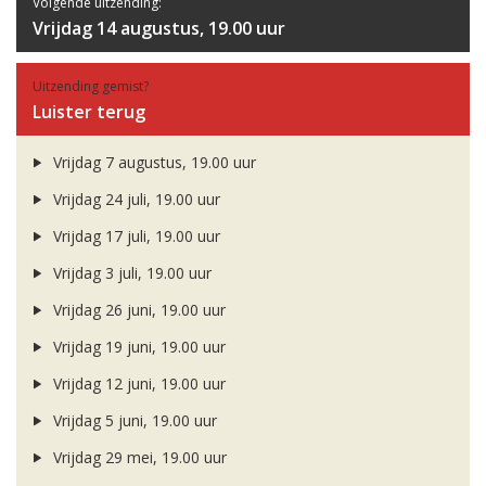
Volgende uitzending:
Vrijdag 14 augustus, 19.00 uur
Uitzending gemist?
Luister terug
Vrijdag 7 augustus, 19.00 uur
Vrijdag 24 juli, 19.00 uur
Vrijdag 17 juli, 19.00 uur
Vrijdag 3 juli, 19.00 uur
Vrijdag 26 juni, 19.00 uur
Vrijdag 19 juni, 19.00 uur
Vrijdag 12 juni, 19.00 uur
Vrijdag 5 juni, 19.00 uur
Vrijdag 29 mei, 19.00 uur