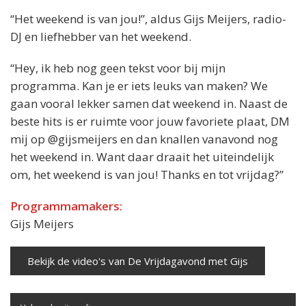
“Het weekend is van jou!”, aldus Gijs Meijers, radio-
DJ en liefhebber van het weekend.
“Hey, ik heb nog geen tekst voor bij mijn
programma. Kan je er iets leuks van maken? We
gaan vooral lekker samen dat weekend in. Naast de
beste hits is er ruimte voor jouw favoriete plaat, DM
mij op @gijsmeijers en dan knallen vanavond nog
het weekend in. Want daar draait het uiteindelijk
om, het weekend is van jou! Thanks en tot vrijdag?”
Programmamakers:
Gijs Meijers
Bekijk de video's van De Vrijdagavond met Gijs