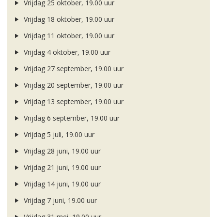
Vrijdag 25 oktober, 19.00 uur
Vrijdag 18 oktober, 19.00 uur
Vrijdag 11 oktober, 19.00 uur
Vrijdag 4 oktober, 19.00 uur
Vrijdag 27 september, 19.00 uur
Vrijdag 20 september, 19.00 uur
Vrijdag 13 september, 19.00 uur
Vrijdag 6 september, 19.00 uur
Vrijdag 5 juli, 19.00 uur
Vrijdag 28 juni, 19.00 uur
Vrijdag 21 juni, 19.00 uur
Vrijdag 14 juni, 19.00 uur
Vrijdag 7 juni, 19.00 uur
Vrijdag 31 mei, 19.00 uur