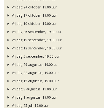
Vrijdag 24 oktober, 19.00 uur
Vrijdag 17 oktober, 19.00 uur
Vrijdag 10 oktober, 19.00 uur
Vrijdag 26 september, 19.00 uur
Vrijdag 19 september, 19.00 uur
Vrijdag 12 september, 19.00 uur
Vrijdag 5 september, 19.00 uur
Vrijdag 29 augustus, 19.00 uur
Vrijdag 22 augustus, 19.00 uur
Vrijdag 15 augustus, 19.00 uur
Vrijdag 8 augustus, 19.00 uur
Vrijdag 1 augustus, 19.00 uur
Vrijdag 25 juli, 19.00 uur