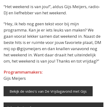
“Het weekend is van jou!”, aldus Gijs Meijers, radio-
DJ en liefhebber van het weekend.
“Hey, ik heb nog geen tekst voor bij mijn
programma. Kan je er iets leuks van maken? We
gaan vooral lekker samen dat weekend in. Naast de
beste hits is er ruimte voor jouw favoriete plaat, DM
mij op @gijsmeijers en dan knallen vanavond nog
het weekend in. Want daar draait het uiteindelijk
om, het weekend is van jou! Thanks en tot vrijdag?”
Programmamakers:
Gijs Meijers
Bekijk de video's van De Vrijdagavond met Gijs