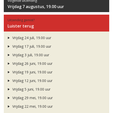
Volgende uitzending:
Vrijdag 7 augustus, 19.00 uur
Uitzending gemist?
Luister terug
Vrijdag 24 juli, 19.00 uur
Vrijdag 17 juli, 19.00 uur
Vrijdag 3 juli, 19.00 uur
Vrijdag 26 juni, 19.00 uur
Vrijdag 19 juni, 19.00 uur
Vrijdag 12 juni, 19.00 uur
Vrijdag 5 juni, 19.00 uur
Vrijdag 29 mei, 19.00 uur
Vrijdag 22 mei, 19.00 uur