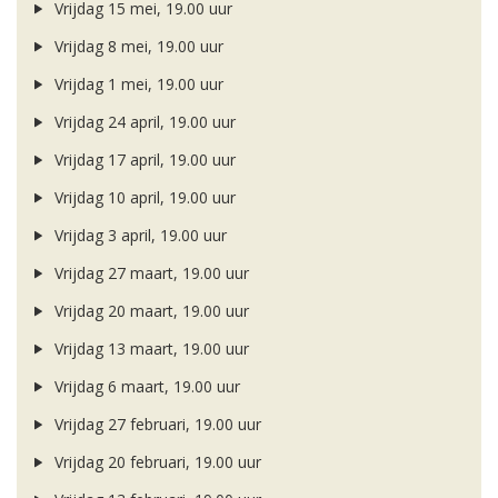
Vrijdag 15 mei, 19.00 uur
Vrijdag 8 mei, 19.00 uur
Vrijdag 1 mei, 19.00 uur
Vrijdag 24 april, 19.00 uur
Vrijdag 17 april, 19.00 uur
Vrijdag 10 april, 19.00 uur
Vrijdag 3 april, 19.00 uur
Vrijdag 27 maart, 19.00 uur
Vrijdag 20 maart, 19.00 uur
Vrijdag 13 maart, 19.00 uur
Vrijdag 6 maart, 19.00 uur
Vrijdag 27 februari, 19.00 uur
Vrijdag 20 februari, 19.00 uur