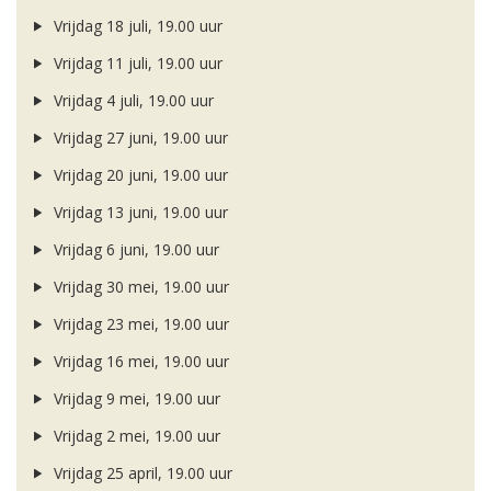
Vrijdag 18 juli, 19.00 uur
Vrijdag 11 juli, 19.00 uur
Vrijdag 4 juli, 19.00 uur
Vrijdag 27 juni, 19.00 uur
Vrijdag 20 juni, 19.00 uur
Vrijdag 13 juni, 19.00 uur
Vrijdag 6 juni, 19.00 uur
Vrijdag 30 mei, 19.00 uur
Vrijdag 23 mei, 19.00 uur
Vrijdag 16 mei, 19.00 uur
Vrijdag 9 mei, 19.00 uur
Vrijdag 2 mei, 19.00 uur
Vrijdag 25 april, 19.00 uur