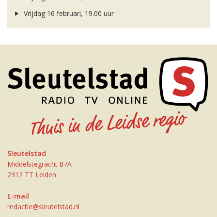
Vrijdag 16 februari, 19.00 uur
Sleutelstad
Middelstegracht 87A
2312 TT Leiden
E-mail
redactie@sleutelstad.nl