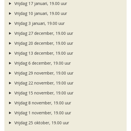
Vrijdag 17 januari, 19.00 uur
Vrijdag 10 januari, 19.00 uur
Vrijdag 3 januari, 19.00 uur
Vrijdag 27 december, 19.00 uur
Vrijdag 20 december, 19.00 uur
Vrijdag 13 december, 19.00 uur
Vrijdag 6 december, 19.00 uur
Vrijdag 29 november, 19.00 uur
Vrijdag 22 november, 19.00 uur
Vrijdag 15 november, 19.00 uur
Vrijdag 8 november, 19.00 uur
Vrijdag 1 november, 19.00 uur
Vrijdag 25 oktober, 19.00 uur