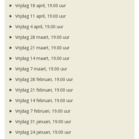
Vrijdag 18 april, 19.00 uur
Vrijdag 11 april, 19.00 uur
Vrijdag 4 april, 19.00 uur
Vrijdag 28 maart, 19.00 uur
Vrijdag 21 maart, 19.00 uur
Vrijdag 14 maart, 19.00 uur
Vrijdag 7 maart, 19.00 uur
Vrijdag 28 februari, 19.00 uur
Vrijdag 21 februari, 19.00 uur
Vrijdag 14 februari, 19.00 uur
Vrijdag 7 februari, 19.00 uur
Vrijdag 31 januari, 19.00 uur
Vrijdag 24 januari, 19.00 uur