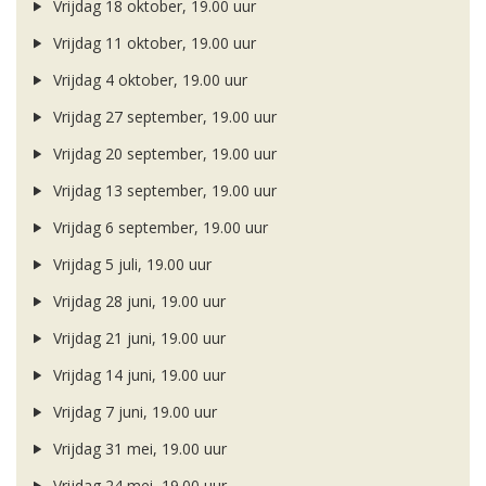
Vrijdag 18 oktober, 19.00 uur
Vrijdag 11 oktober, 19.00 uur
Vrijdag 4 oktober, 19.00 uur
Vrijdag 27 september, 19.00 uur
Vrijdag 20 september, 19.00 uur
Vrijdag 13 september, 19.00 uur
Vrijdag 6 september, 19.00 uur
Vrijdag 5 juli, 19.00 uur
Vrijdag 28 juni, 19.00 uur
Vrijdag 21 juni, 19.00 uur
Vrijdag 14 juni, 19.00 uur
Vrijdag 7 juni, 19.00 uur
Vrijdag 31 mei, 19.00 uur
Vrijdag 24 mei, 19.00 uur