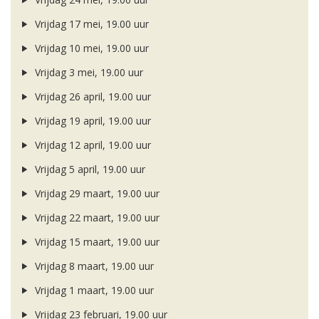
Vrijdag 17 mei, 19.00 uur
Vrijdag 10 mei, 19.00 uur
Vrijdag 3 mei, 19.00 uur
Vrijdag 26 april, 19.00 uur
Vrijdag 19 april, 19.00 uur
Vrijdag 12 april, 19.00 uur
Vrijdag 5 april, 19.00 uur
Vrijdag 29 maart, 19.00 uur
Vrijdag 22 maart, 19.00 uur
Vrijdag 15 maart, 19.00 uur
Vrijdag 8 maart, 19.00 uur
Vrijdag 1 maart, 19.00 uur
Vrijdag 23 februari, 19.00 uur