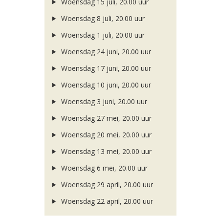
Woensdag 15 juli, 20.00 uur
Woensdag 8 juli, 20.00 uur
Woensdag 1 juli, 20.00 uur
Woensdag 24 juni, 20.00 uur
Woensdag 17 juni, 20.00 uur
Woensdag 10 juni, 20.00 uur
Woensdag 3 juni, 20.00 uur
Woensdag 27 mei, 20.00 uur
Woensdag 20 mei, 20.00 uur
Woensdag 13 mei, 20.00 uur
Woensdag 6 mei, 20.00 uur
Woensdag 29 april, 20.00 uur
Woensdag 22 april, 20.00 uur