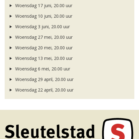
Woensdag 17 juni, 20.00 uur
Woensdag 10 juni, 20.00 uur
Woensdag 3 juni, 20.00 uur
Woensdag 27 mei, 20.00 uur
Woensdag 20 mei, 20.00 uur
Woensdag 13 mei, 20.00 uur
Woensdag 6 mei, 20.00 uur
Woensdag 29 april, 20.00 uur
Woensdag 22 april, 20.00 uur