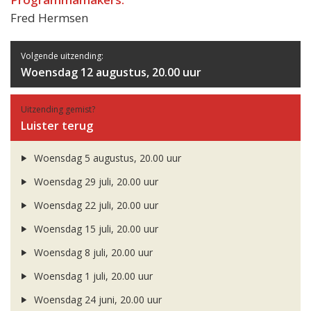
Fred Hermsen
Volgende uitzending:
Woensdag 12 augustus, 20.00 uur
Uitzending gemist?
Luister terug
Woensdag 5 augustus, 20.00 uur
Woensdag 29 juli, 20.00 uur
Woensdag 22 juli, 20.00 uur
Woensdag 15 juli, 20.00 uur
Woensdag 8 juli, 20.00 uur
Woensdag 1 juli, 20.00 uur
Woensdag 24 juni, 20.00 uur