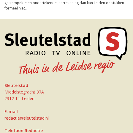
gestempelde en ondertekende jaarrekening dan kan Leiden de stukken
formeel niet...
Sleutelstad
Middelstegracht 87A
2312 TT Leiden
E-mail
redactie@sleutelstad.nl
Telefoon Redactie