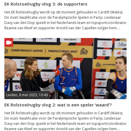
EK Rolstoelrugby vlog 3: de supporters
Het EK Rolstoelrugby wordt op dit moment gehouden in Cardiff (Wales).
De inzet: kwalificatie voor de Paralympische Spelen in Parijs. Leidenaar
Davy van den Dop speelt in het Nederlands team en topsportcoördinator
Reanne van Kleef en supporter Arnold van der Capellen volgen hem....
Leiden, 6 mei 2023, 10:43
EK Rolstoelrugby vlog 2: wat is een speler ‘waard’?
Het EK Rolstoelrugby wordt op dit moment gehouden in Cardiff (Wales).
De inzet: kwalificatie voor de Paralympische Spelen in Parijs. Leidenaar
Davy van den Dop speelt in het Nederlands team en topsportcoördinator
Reanne van Kleef en supporter Arnold van der Capellen volgen hem....