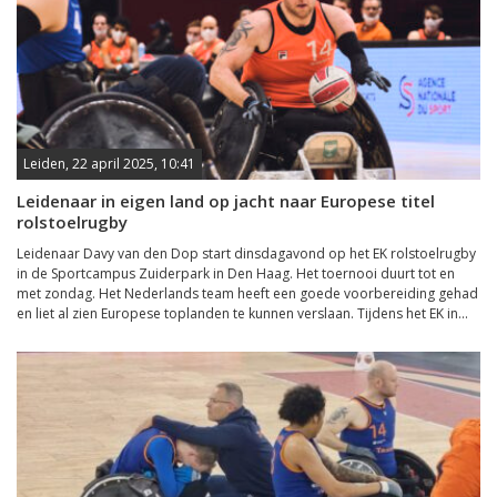
Leiden, 22 april 2025, 10:41
Leidenaar in eigen land op jacht naar Europese titel
rolstoelrugby
Leidenaar Davy van den Dop start dinsdagavond op het EK rolstoelrugby
in de Sportcampus Zuiderpark in Den Haag. Het toernooi duurt tot en
met zondag. Het Nederlands team heeft een goede voorbereiding gehad
en liet al zien Europese toplanden te kunnen verslaan. Tijdens het EK in...