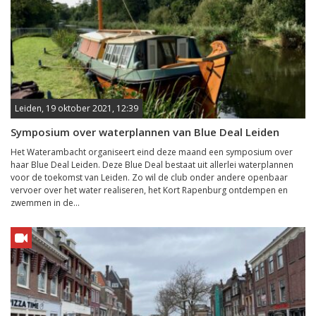
Leiden, 19 oktober 2021, 12:39
Symposium over waterplannen van Blue Deal Leiden
Het Waterambacht organiseert eind deze maand een symposium over
haar Blue Deal Leiden. Deze Blue Deal bestaat uit allerlei waterplannen
voor de toekomst van Leiden. Zo wil de club onder andere openbaar
vervoer over het water realiseren, het Kort Rapenburg ontdempen en
zwemmen in de...