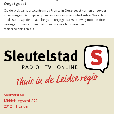
Oegstgeest
Op de plek van partycentrum La France in Oegstgeest komen ongeveer
75 woningen. Dat blijkt uit plannen van vastgoedontwikkelaar Waterland
Real Estate. Op de locatie langs de Rhijngeesterstraatweg moeten drie
woongebouwen komen met zowel sociale huurwoningen,
starterswoningen als...
Sleutelstad
Middelstegracht 87A
2312 TT Leiden