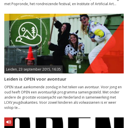
met Popronde, het rondreizende festival, en Institute of Artificial Art...
Leiden, 23 september 2015, 16:35
Leiden is OPEN voor avontuur
OPEN staat aankomende zondag in het teken van avontuur. Voor jong en
oud heeft OPEN een avontuurlijk programma samengesteld. Met onder
andere de grootste vossenjacht van Nederland in samenwerking met
LCKV jeugdvakanties. Voor zowel kinderen als volwassenen is er weer
volop te...