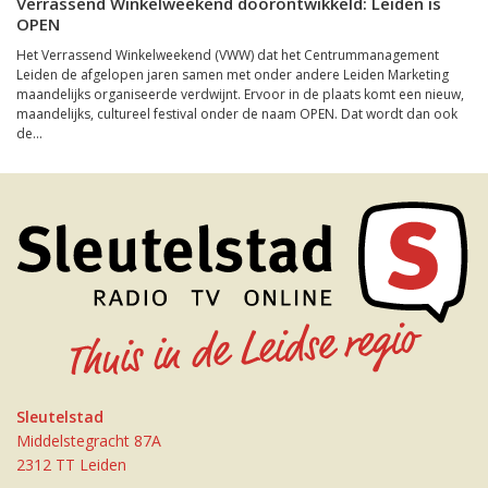
Verrassend Winkelweekend doorontwikkeld: Leiden is
OPEN
Het Verrassend Winkelweekend (VWW) dat het Centrummanagement
Leiden de afgelopen jaren samen met onder andere Leiden Marketing
maandelijks organiseerde verdwijnt. Ervoor in de plaats komt een nieuw,
maandelijks, cultureel festival onder de naam OPEN. Dat wordt dan ook
de...
Sleutelstad
Middelstegracht 87A
2312 TT Leiden